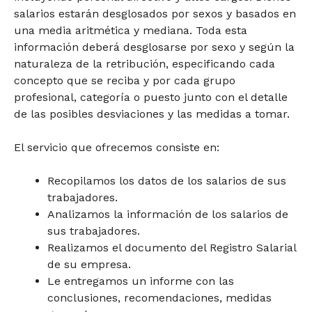
salarios estarán desglosados por sexos y basados en
una media aritmética y mediana. Toda esta
información deberá desglosarse por sexo y según la
naturaleza de la retribución, especificando cada
concepto que se reciba y por cada grupo
profesional, categoría o puesto junto con el detalle
de las posibles desviaciones y las medidas a tomar.
El servicio que ofrecemos consiste en:
Recopilamos los datos de los salarios de sus
trabajadores.
Analizamos la información de los salarios de
sus trabajadores.
Realizamos el documento del Registro Salarial
de su empresa.
Le entregamos un informe con las
conclusiones, recomendaciones, medidas