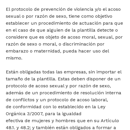
El protocolo de prevención de violencia y/o el acoso
sexual o por razón de sexo, tiene como objetivo
establecer un procedimiento de actuación para que
en el caso de que alguien de la plantilla detecte o
considere que es objeto de acoso moral, sexual, por
razón de sexo o moral, o discriminación por
embarazo o maternidad, pueda hacer uso del
mismo.
Están obligadas todas las empresas, sin importar el
tamaño de la plantilla. Estas deben disponer de un
protocolo de acoso sexual y por razón de sexo,
además de un procedimiento de resolución interna
de conflictos y un protocolo de acoso laboral,
de conformidad con lo establecido en la Ley
Orgánica 3/2007, para la igualdad
efectiva de mujeres y hombres que en su Artículo
48.1. y 48.2; y también están obligados a formar a