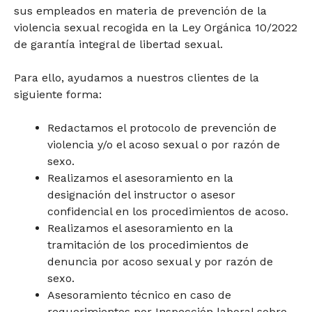
sus empleados en materia de prevención de la
violencia sexual recogida en la Ley Orgánica 10/2022
de garantía integral de libertad sexual.
Para ello, ayudamos a nuestros clientes de la
siguiente forma:
Redactamos el protocolo de prevención de
violencia y/o el acoso sexual o por razón de
sexo.
Realizamos el asesoramiento en la
designación del instructor o asesor
confidencial en los procedimientos de acoso.
Realizamos el asesoramiento en la
tramitación de los procedimientos de
denuncia por acoso sexual y por razón de
sexo.
Asesoramiento técnico en caso de
requerimientos por Inspección laboral sobre