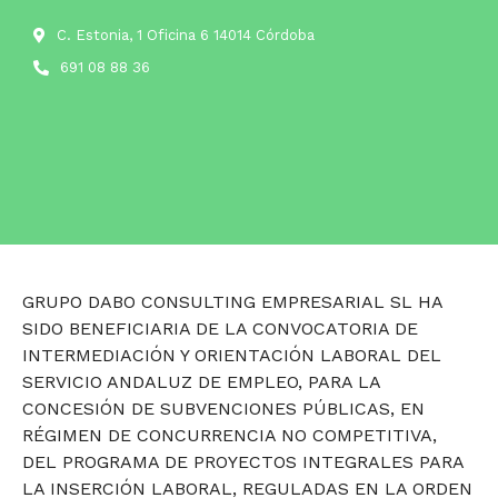
C. Estonia, 1 Oficina 6 14014 Córdoba
691 08 88 36
GRUPO DABO CONSULTING EMPRESARIAL SL HA
SIDO BENEFICIARIA DE LA CONVOCATORIA DE
INTERMEDIACIÓN Y ORIENTACIÓN LABORAL DEL
SERVICIO ANDALUZ DE EMPLEO, PARA LA
CONCESIÓN DE SUBVENCIONES PÚBLICAS, EN
RÉGIMEN DE CONCURRENCIA NO COMPETITIVA,
DEL PROGRAMA DE PROYECTOS INTEGRALES PARA
LA INSERCIÓN LABORAL, REGULADAS EN LA ORDEN