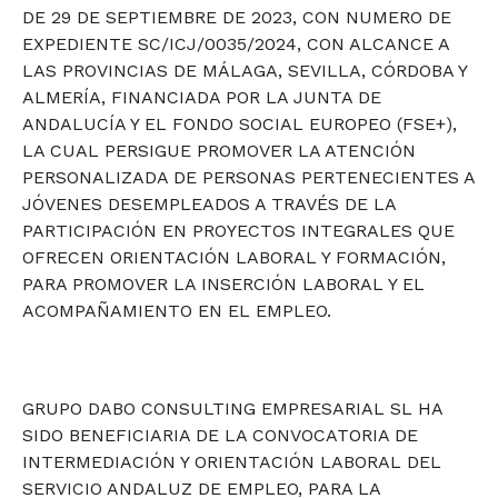
DE 29 DE SEPTIEMBRE DE 2023, CON NUMERO DE
EXPEDIENTE SC/ICJ/0035/2024, CON ALCANCE A
LAS PROVINCIAS DE MÁLAGA, SEVILLA, CÓRDOBA Y
ALMERÍA, FINANCIADA POR LA JUNTA DE
ANDALUCÍA Y EL FONDO SOCIAL EUROPEO (FSE+),
LA CUAL PERSIGUE PROMOVER LA ATENCIÓN
PERSONALIZADA DE PERSONAS PERTENECIENTES A
JÓVENES DESEMPLEADOS A TRAVÉS DE LA
PARTICIPACIÓN EN PROYECTOS INTEGRALES QUE
OFRECEN ORIENTACIÓN LABORAL Y FORMACIÓN,
PARA PROMOVER LA INSERCIÓN LABORAL Y EL
ACOMPAÑAMIENTO EN EL EMPLEO.
GRUPO DABO CONSULTING EMPRESARIAL SL HA
SIDO BENEFICIARIA DE LA CONVOCATORIA DE
INTERMEDIACIÓN Y ORIENTACIÓN LABORAL DEL
SERVICIO ANDALUZ DE EMPLEO, PARA LA