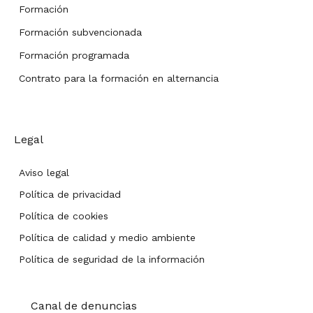
Formación
Formación subvencionada
Formación programada
Contrato para la formación en alternancia
Legal
Aviso legal
Política de privacidad
Política de cookies
Política de calidad y medio ambiente
Política de seguridad de la información
Canal de denuncias