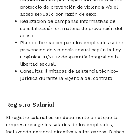
protocolo de prevención de violencia y/o el
acoso sexual o por razón de sexo.
Realización de campañas informativas de
sensibilización en materia de prevención del
acoso.
Plan de formación para los empleados sobre
prevención de violencia sexual según la Ley
Orgánica 10/2022 de garantía integral de la
libertad sexual.
Consultas ilimitadas de asistencia técnico-
jurídica durante la vigencia del contrato.
Registro Salarial
El registro salarial es un documento en el que la
empresa recoge los salarios de los empleados,
incluyendo personal directivo y altos cargos. Dichos