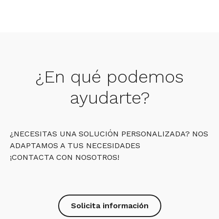
¿En qué podemos
ayudarte?
¿NECESITAS UNA SOLUCIÓN PERSONALIZADA? NOS
ADAPTAMOS A TUS NECESIDADES
¡CONTACTA CON NOSOTROS!
Solicita información