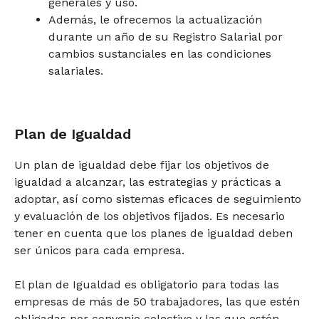
generales y uso.
Además, le ofrecemos la actualización
durante un año de su Registro Salarial por
cambios sustanciales en las condiciones
salariales.
Plan de Igualdad
Un plan de igualdad debe fijar los objetivos de
igualdad a alcanzar, las estrategias y prácticas a
adoptar, así como sistemas eficaces de seguimiento
y evaluación de los objetivos fijados. Es necesario
tener en cuenta que los planes de igualdad deben
ser únicos para cada empresa.
El plan de Igualdad es obligatorio para todas las
empresas de más de 50 trabajadores, las que estén
obligadas por convenio colectivo y las que estén