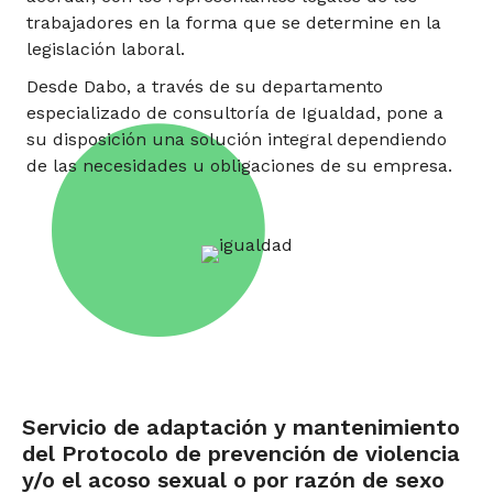
trabajadores en la forma que se determine en la
legislación laboral.
Desde Dabo, a través de su departamento
especializado de consultoría de Igualdad, pone a
su disposición una solución integral dependiendo
de las necesidades u obligaciones de su empresa.
Servicio de adaptación y mantenimiento
del Protocolo de prevención de violencia
y/o el acoso sexual o por razón de sexo