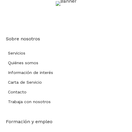
Sobre nosotros
Servicios
Quiénes somos
Información de interés
Carta de Servicio
Contacto
Trabaja con nosotros
Formación y empleo