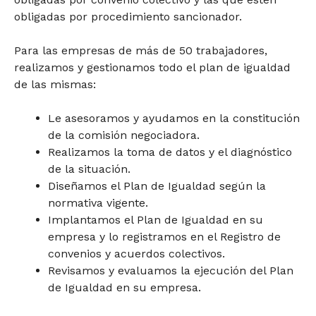
obligadas por procedimiento sancionador.
Para las empresas de más de 50 trabajadores,
realizamos y gestionamos todo el plan de igualdad
de las mismas:
Le asesoramos y ayudamos en la constitución
de la comisión negociadora.
Realizamos la toma de datos y el diagnóstico
de la situación.
Diseñamos el Plan de Igualdad según la
normativa vigente.
Implantamos el Plan de Igualdad en su
empresa y lo registramos en el Registro de
convenios y acuerdos colectivos.
Revisamos y evaluamos la ejecución del Plan
de Igualdad en su empresa.