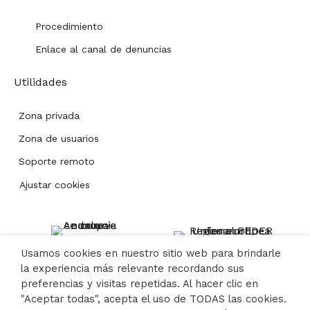
Procedimiento
Enlace al canal de denuncias
Utilidades
Zona privada
Zona de usuarios
Soporte remoto
Ajustar cookies
Usamos cookies en nuestro sitio web para brindarle
la experiencia más relevante recordando sus
preferencias y visitas repetidas. Al hacer clic en
"Aceptar todas", acepta el uso de TODAS las cookies.