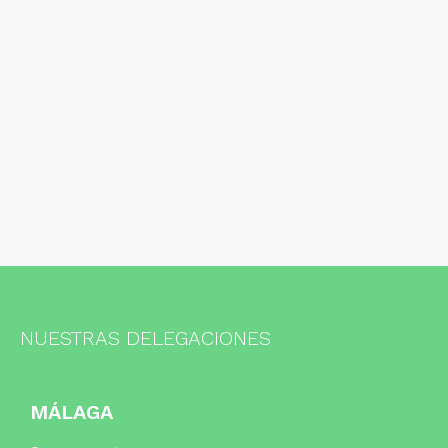
NUESTRAS DELEGACIONES
MÁLAGA