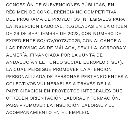
CONCESIÓN DE SUBVENCIONES PÚBLICAS, EN
RÉGIMEN DE CONCURRENCIA NO COMPETITIVA,
DEL PROGRAMA DE PROYECTOS INTEGRALES PARA
LA INSERCIÓN LABORAL, REGULADAS EN LA ORDEN
DE 29 DE SEPTIEMBRE DE 2023, CON NUMERO DE
EXPEDIENTE SC/ICV/0073/2025, CON ALCANCE A
LAS PROVINCIAS DE MÁLAGA, SEVILLA, CÓRDOBA Y
ALMERÍA, FINANCIADA POR LA JUNTA DE
ANDALUCÍA Y EL FONDO SOCIAL EUROPEO (FSE+),
LA CUAL PERSIGUE PROMOVER LA ATENCIÓN
PERSONALIZADA DE PERSONAS PERTENECIENTES A
COLECTIVOS VULNERABLES A TRAVÉS DE LA
PARTICIPACIÓN EN PROYECTOS INTEGRALES QUE
OFRECEN ORIENTACIÓN LABORAL Y FORMACIÓN,
PARA PROMOVER LA INSERCIÓN LABORAL Y EL
ACOMPAÑAMIENTO EN EL EMPLEO.