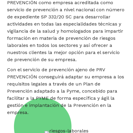
PREVENCIÓN como empresa acreditada como
servicio de prevención a nivel nacional con número
de expediente SP 332/20 SC para desarrollar
actividades en todas las especialidades técnicas y
vigilancia de la salud y homologados para impartir
formación en materia de prevención de riesgos
laborales en todos los sectores y así ofrecer a
nuestros clientes la mejor opción para el servicio
de prevención de su empresa.
Con el servicio de prevención ajeno de PRV
PREVENCIÓN conseguirá adaptar su empresa a los
requisitos legales a través de un Plan de
Prevención adaptado a la Pyme, concebido para
facilitar a la PYME de forma específica y ágil la
gestión e implantación de la Prevención en la
empresa.