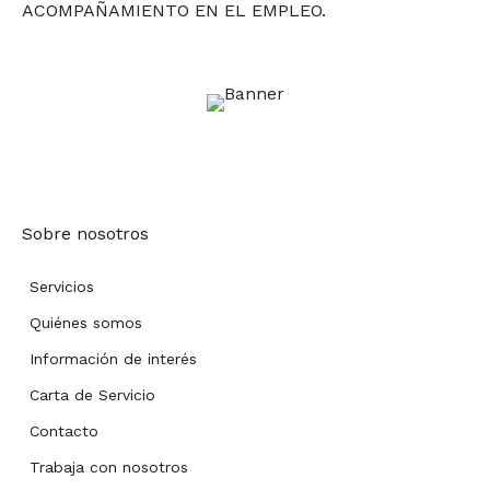
ACOMPAÑAMIENTO EN EL EMPLEO.
Sobre nosotros
Servicios
Quiénes somos
Información de interés
Carta de Servicio
Contacto
Trabaja con nosotros