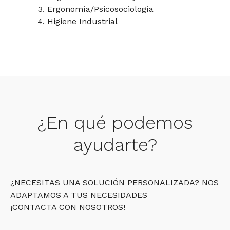
Ergonomía/Psicosociología
Higiene Industrial
¿En qué podemos
ayudarte?
¿NECESITAS UNA SOLUCIÓN PERSONALIZADA? NOS
ADAPTAMOS A TUS NECESIDADES
¡CONTACTA CON NOSOTROS!