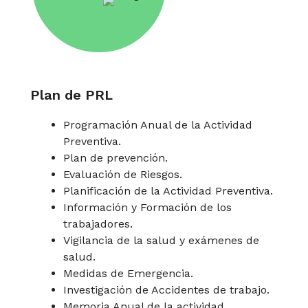
Plan de PRL
Programación Anual de la Actividad
Preventiva.
Plan de prevención.
Evaluación de Riesgos.
Planificación de la Actividad Preventiva.
Información y Formación de los
trabajadores.
Vigilancia de la salud y exámenes de
salud.
Medidas de Emergencia.
Investigación de Accidentes de trabajo.
Memoria Anual de la actividad