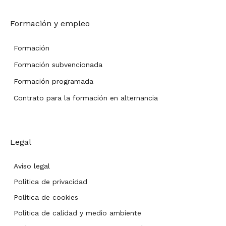
Formación y empleo
Formación
Formación subvencionada
Formación programada
Contrato para la formación en alternancia
Legal
Aviso legal
Política de privacidad
Política de cookies
Política de calidad y medio ambiente