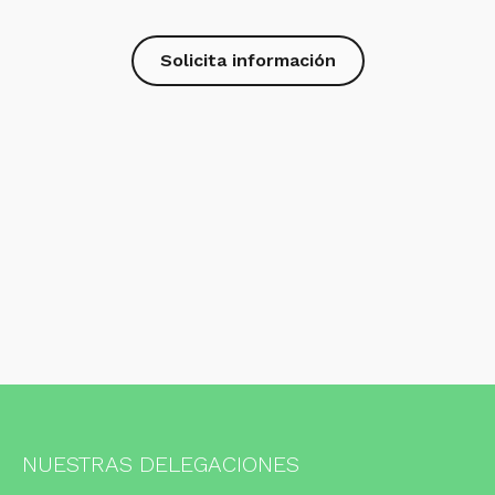
Solicita información
NUESTRAS DELEGACIONES