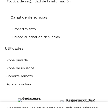
Política de seguridad de la información
Canal de denuncias
Procedimiento
Enlace al canal de denuncias
Utilidades
Zona privada
Zona de usuarios
Soporte remoto
Ajustar cookies