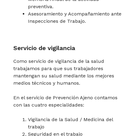
preventiva.
Asesoramiento y Acompañamiento ante
Inspecciones de Trabajo.
Servicio de vigilancia
Como servicio de vigilancia de la salud
trabajamos para que sus trabajadores
mantengan su salud mediante los mejores
medios técnicos y humanos.
En el servicio de Prevención Ajeno contamos
con las cuatro especialidades:
Vigilancia de la Salud / Medicina del
trabajo
Seguridad en el trabajo