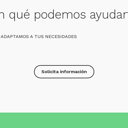
n qué podemos ayudar
 ADAPTAMOS A TUS NECESIDADES
Solicita información