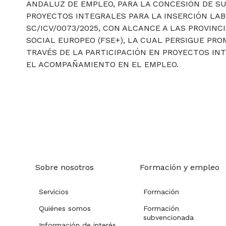
ANDALUZ DE EMPLEO, PARA LA CONCESIÓN DE S
PROYECTOS INTEGRALES PARA LA INSERCIÓN LAB
SC/ICV/0073/2025, CON ALCANCE A LAS PROVINC
SOCIAL EUROPEO (FSE+), LA CUAL PERSIGUE PR
TRAVÉS DE LA PARTICIPACIÓN EN PROYECTOS IN
EL ACOMPAÑAMIENTO EN EL EMPLEO.
Sobre nosotros
Formación y empleo
Servicios
Formación
Quiénes somos
Formación
subvencionada
Información de interés