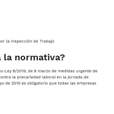
por la Inspección de Trabajo
 la normativa?
to-Ley 8/2019, de 8 marzo de medidas urgente de
contra la precariedad laboral en la jornada de
ayo de 2019 es obligatorio que todas las empresas