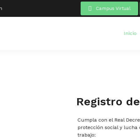
m
Campus Virtual
Inicio
Registro de
Cumpla con el Real Decre
protección social y lucha 
trabajo: