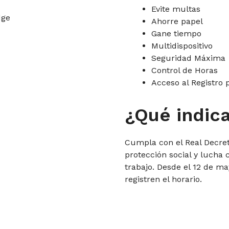
Evite multas
Ahorre papel
Gane tiempo
Multidispositivo
Seguridad Máxima
Control de Horas
Acceso al Registro 
¿Qué indica
Cumpla con el Real Decre
protección social y lucha 
trabajo. Desde el 12 de m
registren el horario.