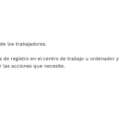
de los trabajadores.
a de registro en el centro de trabajo u ordenador y
 las acciones que necesite.