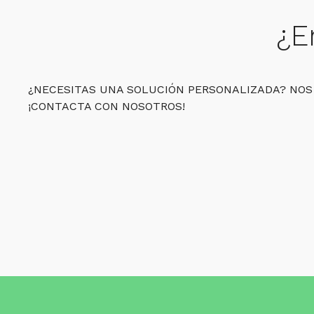
¿E
¿NECESITAS UNA SOLUCIÓN PERSONALIZADA? NOS
¡CONTACTA CON NOSOTROS!