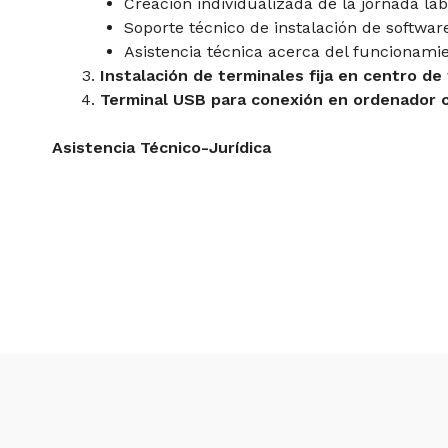
Creación individualizada de la jornada la
Soporte técnico de instalación de software
Asistencia técnica acerca del funcionamie
Instalación de terminales fija en centro de 
Terminal USB para conexión en ordenador c
Asistencia Técnico-Jurídica