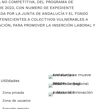
 NO COMPETITIVA, DEL PROGRAMA DE
DE 2023, CON NUMERO DE EXPEDIENTE
ADA POR LA JUNTA DE ANDALUCÍA Y EL FONDO
RTENECIENTES A COLECTIVOS VULNERABLES A
CIÓN, PARA PROMOVER LA INSERCIÓN LABORAL Y
Utilidades
Zona privada
Zona de usuarios
Soporte remoto