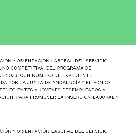
CIÓN Y ORIENTACIÓN LABORAL DEL SERVICIO
 NO COMPETITIVA, DEL PROGRAMA DE
DE 2023, CON NUMERO DE EXPEDIENTE
ADA POR LA JUNTA DE ANDALUCÍA Y EL FONDO
RTENECIENTES A JÓVENES DESEMPLEADOS A
CIÓN, PARA PROMOVER LA INSERCIÓN LABORAL Y
CIÓN Y ORIENTACIÓN LABORAL DEL SERVICIO