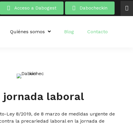
Acceso a Dabogest
Dabocheckin
Quiénes somos
Blog
Contacto
 jornada laboral
to-Ley 8/2019, de 8 marzo de medidas urgente de
contra la precariedad laboral en la jornada de