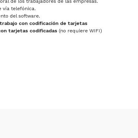
boral de los trabajadores de las empresas.
 vía telefónica.
nto del software.
trabajo con codificación de tarjetas
on tarjetas codificadas
(no requiere WIFI)