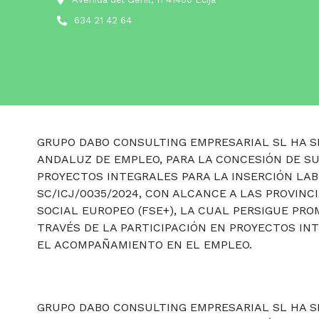
634 21 42 64
GRUPO DABO CONSULTING EMPRESARIAL SL HA SI
ANDALUZ DE EMPLEO, PARA LA CONCESIÓN DE S
PROYECTOS INTEGRALES PARA LA INSERCIÓN LAB
SC/ICJ/0035/2024, CON ALCANCE A LAS PROVINC
SOCIAL EUROPEO (FSE+), LA CUAL PERSIGUE P
TRAVÉS DE LA PARTICIPACIÓN EN PROYECTOS IN
EL ACOMPAÑAMIENTO EN EL EMPLEO.
GRUPO DABO CONSULTING EMPRESARIAL SL HA SI