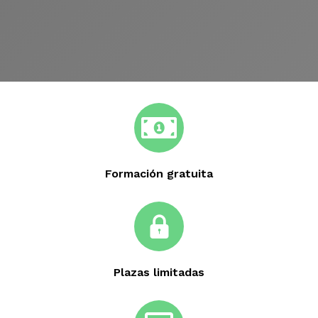
Formación gratuita
Plazas limitadas