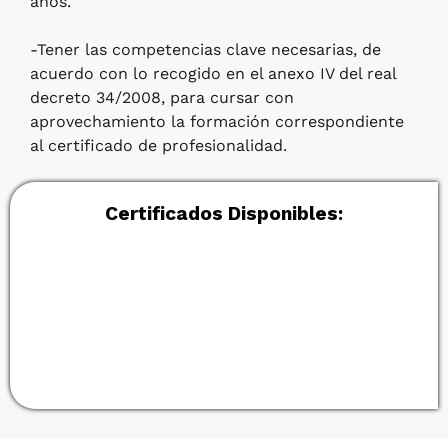
años.
-Tener las competencias clave necesarias, de
acuerdo con lo recogido en el anexo IV del real
decreto 34/2008, para cursar con
aprovechamiento la formación correspondiente
al certificado de profesionalidad.
Certificados Disponibles: