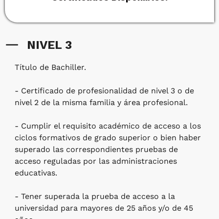
NIVEL 3
Título de Bachiller.
- Certificado de profesionalidad de nivel 3 o de
nivel 2 de la misma familia y área profesional.
- Cumplir el requisito académico de acceso a los
ciclos formativos de grado superior o bien haber
superado las correspondientes pruebas de
acceso reguladas por las administraciones
educativas.
- Tener superada la prueba de acceso a la
universidad para mayores de 25 años y/o de 45