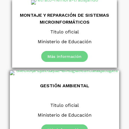
MONTAJE Y REPARACIÓN DE SISTEMAS
MICROINFORMÁTICOS
Titulo oficial
Ministerio de Educación
Más información
GESTIÓN AMBIENTAL
Titulo oficial
Ministerio de Educación