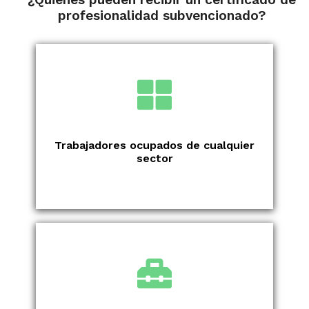
profesionalidad subvencionado?
Trabajadores ocupados de cualquier
sector