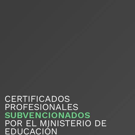
CERTIFICADOS
PROFESIONALES
SUBVENCIONADOS
POR EL MINISTERIO DE
EDUCACIÓN