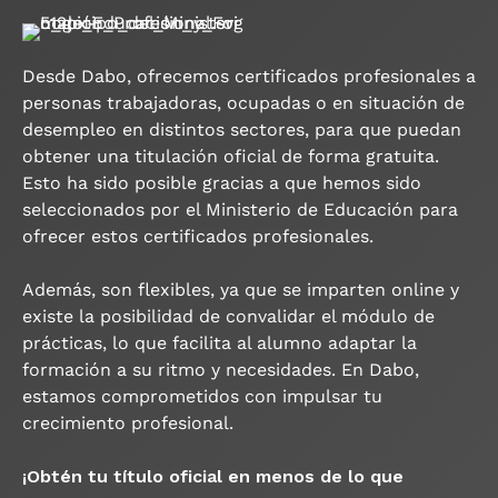
Desde Dabo, ofrecemos certificados profesionales a
personas trabajadoras, ocupadas o en situación de
desempleo en distintos sectores, para que puedan
obtener una titulación oficial de forma gratuita.
Esto ha sido posible gracias a que hemos sido
seleccionados por el Ministerio de Educación para
ofrecer estos certificados profesionales.
Además, son flexibles, ya que se imparten online y
existe la posibilidad de convalidar el módulo de
prácticas, lo que facilita al alumno adaptar la
formación a su ritmo y necesidades. En Dabo,
estamos comprometidos con impulsar tu
crecimiento profesional.
¡Obtén tu título oficial en menos de lo que