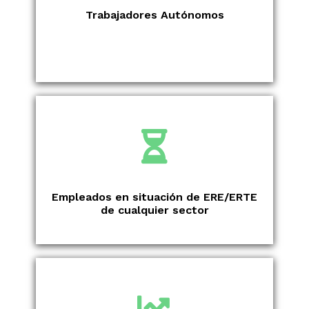
Trabajadores Autónomos
Empleados en situación de ERE/ERTE
de cualquier sector