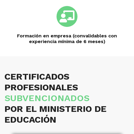
Formación en empresa (convalidables con
experiencia mínima de 6 meses)
CERTIFICADOS
PROFESIONALES
SUBVENCIONADOS
POR EL MINISTERIO DE
EDUCACIÓN