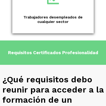
Trabajadores desempleados de
cualquier sector
Requisitos Certificados Profesionalidad
¿Qué requisitos debo
reunir para acceder a la
formación de un