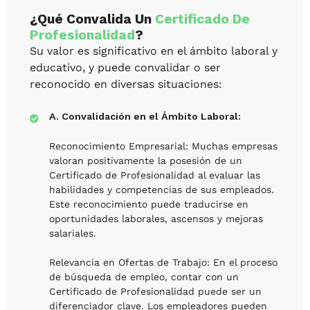
¿Qué Convalida Un
Certificado De
Profesionalidad
?
Su valor es significativo en el ámbito laboral y
educativo, y puede convalidar o ser
reconocido en diversas situaciones:
A. Convalidación en el Ámbito Laboral:
Reconocimiento Empresarial: Muchas empresas
valoran positivamente la posesión de un
Certificado de Profesionalidad al evaluar las
habilidades y competencias de sus empleados.
Este reconocimiento puede traducirse en
oportunidades laborales, ascensos y mejoras
salariales.
Relevancia en Ofertas de Trabajo: En el proceso
de búsqueda de empleo, contar con un
Certificado de Profesionalidad puede ser un
diferenciador clave. Los empleadores pueden