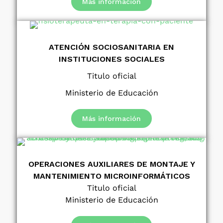
Más información
ATENCIÓN SOCIOSANITARIA EN
INSTITUCIONES SOCIALES
Titulo oficial
Ministerio de Educación
Más información
OPERACIONES AUXILIARES DE MONTAJE Y
MANTENIMIENTO MICROINFORMÁTICOS
Titulo oficial
Ministerio de Educación