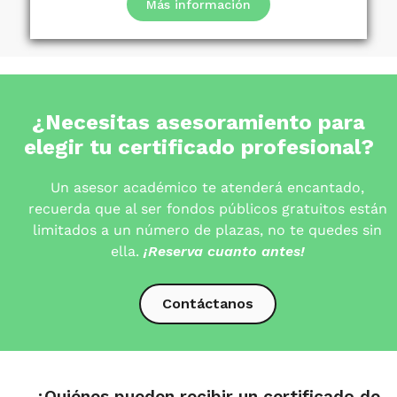
Más información
¿Necesitas asesoramiento para
elegir tu certificado profesional?
Un asesor académico te atenderá encantado,
recuerda que al ser fondos públicos gratuitos están
limitados a un número de plazas, no te quedes sin
ella.
¡Reserva cuanto antes!
Contáctanos
¿Quiénes pueden recibir un certificado de