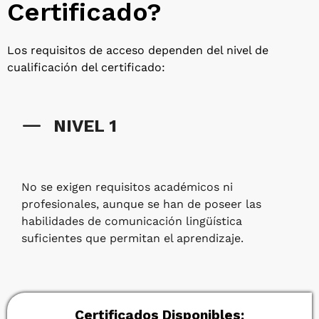
Certificado?
Los requisitos de acceso dependen del nivel de
cualificación del certificado:
NIVEL 1
No se exigen requisitos académicos ni
profesionales, aunque se han de poseer las
habilidades de comunicación lingüística
suficientes que permitan el aprendizaje.
Certificados Disponibles: