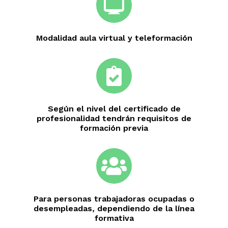
Modalidad aula virtual y teleformación
Según el nivel del certificado de
profesionalidad tendrán requisitos de
formación previa
Para personas trabajadoras ocupadas o
desempleadas, dependiendo de la línea
formativa