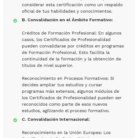
considerar esta certificación como un respaldo
oficial de tus habilidades y conocimientos.
B. Convalidación en el Ámbito Formativo:
Créditos de Formación Profesional: En algunos
casos, los Certificados de Profesionalidad
pueden convalidarse por créditos en programas
de Formación Profesional. Esto facilita la
continuidad de la formación y la obtención de
títulos de nivel superior.
Reconocimiento en Procesos Formativos: Si
decides ampliar tus estudios y cursar
programas más extensos, algunos módulos de
los Certificados de Profesionalidad pueden ser
reconocidos como parte de esos nuevos
estudios, agilizando el proceso formativo.
C. Convalidación Internacional:
Reconocimiento en la Unión Europea: Los