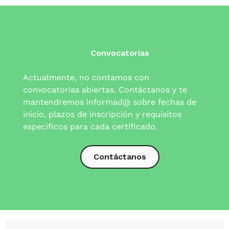
Convocatorias
Actualmente, no contamos con
convocatorias abiertas.
Contáctanos
y te
mantendremos informad@ sobre fechas de
inicio, plazos de inscripción y requisitos
específicos para cada certificado.
Contáctanos