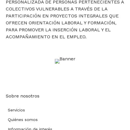
PERSONALIZADA DE PERSONAS PERTENECIENTES A
COLECTIVOS VULNERABLES A TRAVÉS DE LA
PARTICIPACIÓN EN PROYECTOS INTEGRALES QUE
OFRECEN ORIENTACIÓN LABORAL Y FORMACIÓN,
PARA PROMOVER LA INSERCIÓN LABORAL Y EL
ACOMPAÑAMIENTO EN EL EMPLEO.
Sobre nosotros
Servicios
Quiénes somos
Información de interés