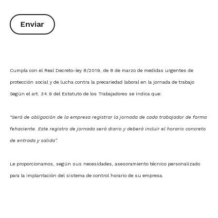
Cumpla con el Real Decreto-ley 8/2019, de 8 de marzo de medidas urgentes de
protección social y de lucha contra la precariedad laboral en la jornada de trabajo
Según el art. 34.9 del Estatuto de los Trabajadores se indica que:
“Será de obligación de la empresa registrar la jornada de cada trabajador de forma
fehaciente. Este registro de jornada será diario y deberá incluir el horario concreto
de entrada y salida”.
Le proporcionamos, según sus necesidades, asesoramiento técnico personalizado
para la implantación del sistema de control horario de su empresa.