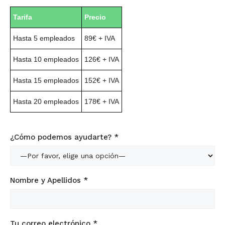
Tarifa
Precio
Hasta 5 empleados
89€ + IVA
Hasta 10 empleados
126€ + IVA
Hasta 15 empleados
152€ + IVA
Hasta 20 empleados
178€ + IVA
¿Cómo podemos ayudarte? *
Nombre y Apellidos *
Tu correo electrónico *