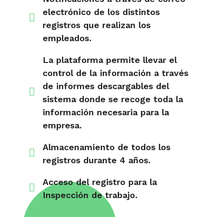
electrónico de los distintos
registros que realizan los
empleados.
La plataforma permite llevar el
control de la información a través
de informes descargables del
sistema donde se recoge toda la
información necesaria para la
empresa.
Almacenamiento de todos los
registros durante 4 años.
Acceso del registro para la
Inspección de trabajo.