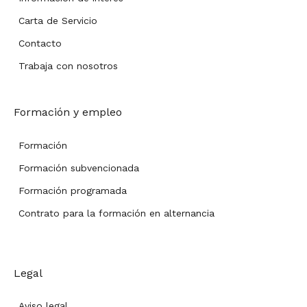
Carta de Servicio
Contacto
Trabaja con nosotros
Formación y empleo
Formación
Formación subvencionada
Formación programada
Contrato para la formación en alternancia
Legal
Aviso legal