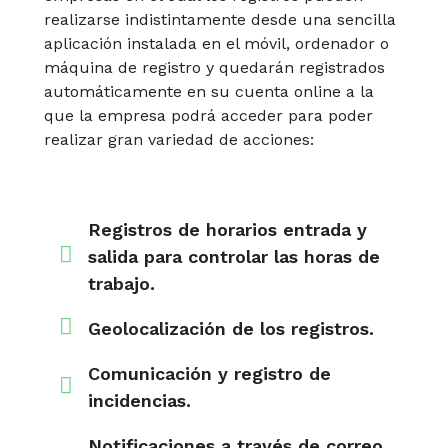
realizarse indistintamente desde una sencilla
aplicación instalada en el móvil, ordenador o
máquina de registro y quedarán registrados
automáticamente en su cuenta online a la
que la empresa podrá acceder para poder
realizar gran variedad de acciones:
Registros de horarios entrada y
salida para controlar las horas de
trabajo.
Geolocalización de los registros.
Comunicación y registro de
incidencias.
Notificaciones a través de correo