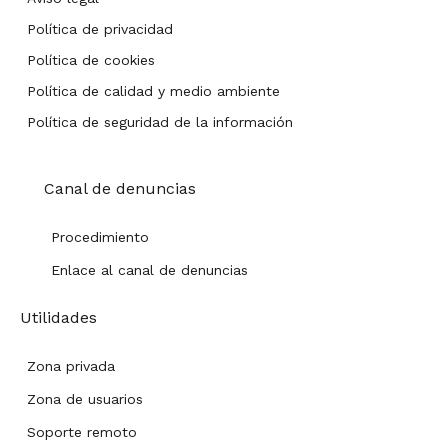
Política de privacidad
Política de cookies
Política de calidad y medio ambiente
Política de seguridad de la información
Canal de denuncias
Procedimiento
Enlace al canal de denuncias
Utilidades
Zona privada
Zona de usuarios
Soporte remoto