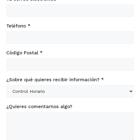
Teléfono *
Código Postal *
¿Sobre qué quieres recibir información? *
¿Quieres comentarnos algo?