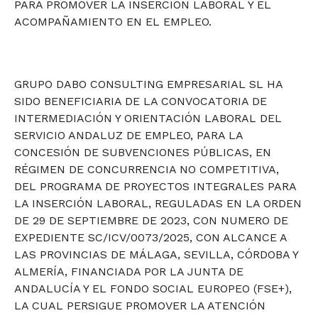
PARA PROMOVER LA INSERCIÓN LABORAL Y EL
ACOMPAÑAMIENTO EN EL EMPLEO.
GRUPO DABO CONSULTING EMPRESARIAL SL HA
SIDO BENEFICIARIA DE LA CONVOCATORIA DE
INTERMEDIACIÓN Y ORIENTACIÓN LABORAL DEL
SERVICIO ANDALUZ DE EMPLEO, PARA LA
CONCESIÓN DE SUBVENCIONES PÚBLICAS, EN
RÉGIMEN DE CONCURRENCIA NO COMPETITIVA,
DEL PROGRAMA DE PROYECTOS INTEGRALES PARA
LA INSERCIÓN LABORAL, REGULADAS EN LA ORDEN
DE 29 DE SEPTIEMBRE DE 2023, CON NUMERO DE
EXPEDIENTE SC/ICV/0073/2025, CON ALCANCE A
LAS PROVINCIAS DE MÁLAGA, SEVILLA, CÓRDOBA Y
ALMERÍA, FINANCIADA POR LA JUNTA DE
ANDALUCÍA Y EL FONDO SOCIAL EUROPEO (FSE+),
LA CUAL PERSIGUE PROMOVER LA ATENCIÓN