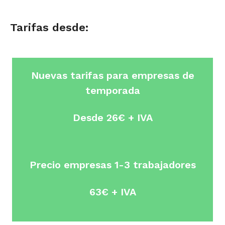
Tarifas desde:
Nuevas tarifas para empresas de
temporada
Desde 26€ + IVA
Precio empresas 1-3 trabajadores
63€ + IVA