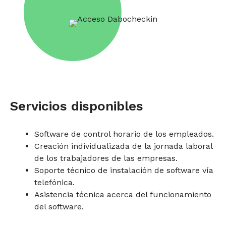
Servicios disponibles
Software de control horario de los empleados.
Creación individualizada de la jornada laboral
de los trabajadores de las empresas.
Soporte técnico de instalación de software vía
telefónica.
Asistencia técnica acerca del funcionamiento
del software.