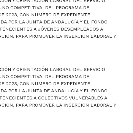
CIÓN Y ORIENTACIÓN LABORAL DEL SERVICIO
 NO COMPETITIVA, DEL PROGRAMA DE
DE 2023, CON NUMERO DE EXPEDIENTE
ADA POR LA JUNTA DE ANDALUCÍA Y EL FONDO
RTENECIENTES A JÓVENES DESEMPLEADOS A
CIÓN, PARA PROMOVER LA INSERCIÓN LABORAL Y
CIÓN Y ORIENTACIÓN LABORAL DEL SERVICIO
 NO COMPETITIVA, DEL PROGRAMA DE
DE 2023, CON NUMERO DE EXPEDIENTE
ADA POR LA JUNTA DE ANDALUCÍA Y EL FONDO
RTENECIENTES A COLECTIVOS VULNERABLES A
CIÓN, PARA PROMOVER LA INSERCIÓN LABORAL Y