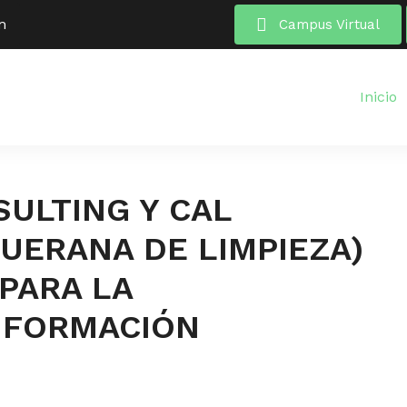
m
Campus Virtual
Inicio
ULTING Y CAL
UERANA DE LIMPIEZA)
PARA LA
 FORMACIÓN