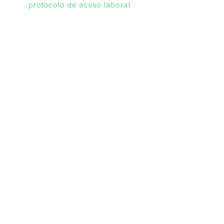
protocolo de acoso laboral