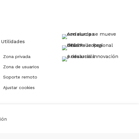
Utilidades
Zona privada
Zona de usuarios
Soporte remoto
Ajustar cookies
ción