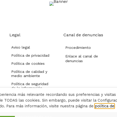
Legal
Canal de denuncias
Aviso legal
Procedimiento
Política de privacidad
Enlace al canal de
denuncias
Política de cookies
Política de calidad y
medio ambiente
Política de seguridad
de la información
periencia más relevante recordando sus preferencias y visitas
 de TODAS las cookies. Sin embargo, puede visitar la Configura
o. Para más información, visite nuestra página de
política de