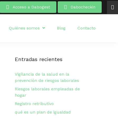
Acceso a Dabogest
Dabocheckin
Quiénes somos
Blog
Contacto
Entradas recientes
Vigilancia de la salud en la
prevención de riesgos laborales
Riesgos laborales empleadas de
hogar
Registro retributivo
qué es un plan de igualdad