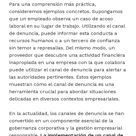
Para una comprensión más práctica,
consideremos ejemplos concretos. Supongamos
que un empleado observa un caso de acoso
laboral en su lugar de trabajo. Utilizando el canal
de denuncia, puede informar esta conducta a
recursos humanos o a un tercero de confianza
sin temor a represalias. Del mismo modo, un
proveedor que descubre una actividad financiera
inapropiada en una empresa con la que colabora
puede utilizar el canal de denuncia para alertar a
las autoridades pertinentes. Estos ejemplos
muestran cómo el canal de denuncia es una
herramienta crucial para abordar situaciones
delicadas en diversos contextos empresariales.
En la actualidad, los canales de denuncia se han
convertido en un componente esencial de la
gobernanza corporativa y la gestión empresarial
responsable.
La implementación de un canal de