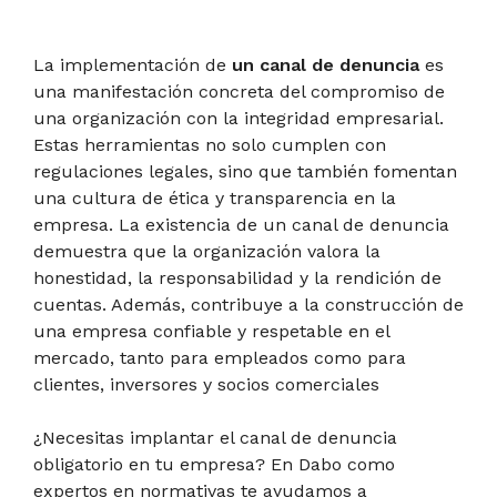
La implementación de
un canal de denuncia
es
una manifestación concreta del compromiso de
una organización con la integridad empresarial.
Estas herramientas no solo cumplen con
regulaciones legales, sino que también fomentan
una cultura de ética y transparencia en la
empresa. La existencia de un canal de denuncia
demuestra que la organización valora la
honestidad, la responsabilidad y la rendición de
cuentas. Además, contribuye a la construcción de
una empresa confiable y respetable en el
mercado, tanto para empleados como para
clientes, inversores y socios comerciales
¿Necesitas implantar el canal de denuncia
obligatorio en tu empresa? En Dabo como
expertos en normativas te ayudamos a