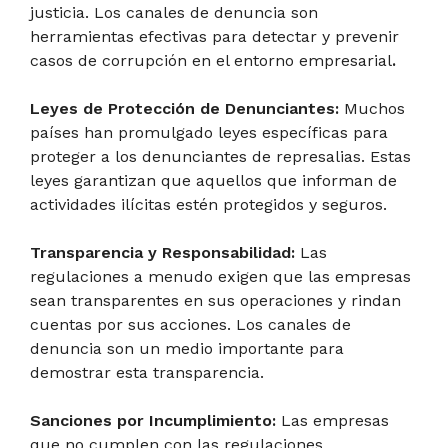
justicia. Los canales de denuncia son
herramientas efectivas para detectar y prevenir
casos de corrupción en el entorno empresarial
.
Leyes de Protección de Denunciantes:
Muchos
países han promulgado leyes específicas para
proteger a los denunciantes de represalias. Estas
leyes garantizan que aquellos que informan de
actividades ilícitas estén protegidos y seguros.
Transparencia y Responsabilidad:
Las
regulaciones a menudo exigen que las empresas
sean transparentes en sus operaciones y rindan
cuentas por sus acciones. Los canales de
denuncia son un medio importante para
demostrar esta transparencia.
Sanciones por Incumplimiento:
Las empresas
que no cumplen con las regulaciones