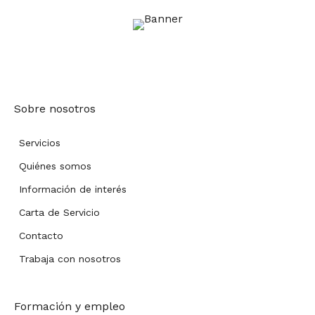
Sobre nosotros
Servicios
Quiénes somos
Información de interés
Carta de Servicio
Contacto
Trabaja con nosotros
Formación y empleo