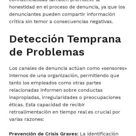
honestidad en el proceso de denuncia, ya que los
denunciantes pueden compartir información
crítica sin temor a consecuencias negativas.
Detección Temprana
de Problemas
Los canales de denuncia actúan como «sensores»
internos de una organización, permitiendo que
tanto los empleados como otras partes
relacionadas informen sobre conductas
inapropiadas, irregularidades o preocupaciones
éticas. Esta capacidad de recibir
retroalimentación en tiempo real es crucial por
varias razones:
Prevención de Crisis Graves:
La identificación