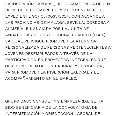
LA INSERCIÓN LABORAL, REGULADAS EN LA ORDEN
DE 29 DE SEPTIEMBRE DE 2023, CON NUMERO DE
EXPEDIENTE SC/ICJ/0035/2024, CON ALCANCE A
LAS PROVINCIAS DE MÁLAGA, SEVILLA, CÓRDOBA Y
ALMERÍA, FINANCIADA POR LA JUNTA DE
ANDALUCÍA Y EL FONDO SOCIAL EUROPEO (FSE+),
LA CUAL PERSIGUE PROMOVER LA ATENCIÓN
PERSONALIZADA DE PERSONAS PERTENECIENTES A
JÓVENES DESEMPLEADOS A TRAVÉS DE LA
PARTICIPACIÓN EN PROYECTOS INTEGRALES QUE
OFRECEN ORIENTACIÓN LABORAL Y FORMACIÓN,
PARA PROMOVER LA INSERCIÓN LABORAL Y EL
ACOMPAÑAMIENTO EN EL EMPLEO.
GRUPO DABO CONSULTING EMPRESARIAL SL HA
SIDO BENEFICIARIA DE LA CONVOCATORIA DE
INTERMEDIACIÓN Y ORIENTACIÓN LABORAL DEL