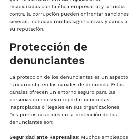
relacionadas con la ética empresarial y la lucha
contra la corrupción pueden enfrentar sanciones
severas, incluidas multas significativas y daños a
su reputación.
Protección de
denunciantes
La protección de los denunciantes es un aspecto
fundamental en los canales de denuncia. Estos
canales ofrecen un entorno seguro para las
personas que desean reportar conductas
inapropiadas o ilegales en sus organizaciones.
Dos puntos cruciales en la protección de los
denunciantes son:
Seguridad ante Represalias:
Muchos empleados