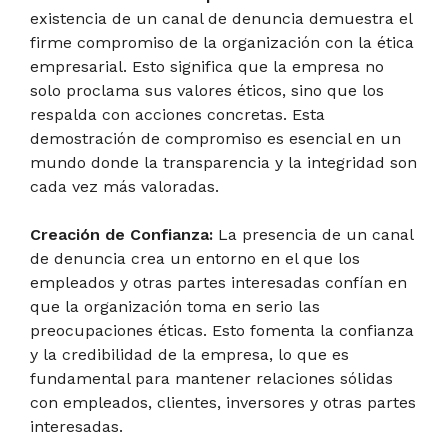
existencia de un canal de denuncia demuestra el
firme compromiso de la organización con la ética
empresarial. Esto significa que la empresa no
solo proclama sus valores éticos, sino que los
respalda con acciones concretas. Esta
demostración de compromiso es esencial en un
mundo donde la transparencia y la integridad son
cada vez más valoradas.
Creación de Confianza:
La presencia de un canal
de denuncia crea un entorno en el que los
empleados y otras partes interesadas confían en
que la organización toma en serio las
preocupaciones éticas. Esto fomenta la confianza
y la credibilidad de la empresa, lo que es
fundamental para mantener relaciones sólidas
con empleados, clientes, inversores y otras partes
interesadas.