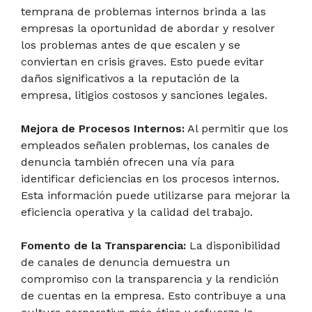
temprana de problemas internos brinda a las
empresas la oportunidad de abordar y resolver
los problemas antes de que escalen y se
conviertan en crisis graves. Esto puede evitar
daños significativos a la reputación de la
empresa, litigios costosos y sanciones legales.
Mejora de Procesos Internos:
Al permitir que los
empleados señalen problemas, los canales de
denuncia también ofrecen una vía para
identificar deficiencias en los procesos internos.
Esta información puede utilizarse para mejorar la
eficiencia operativa y la calidad del trabajo.
Fomento de la Transparencia:
La disponibilidad
de canales de denuncia demuestra un
compromiso con la transparencia y la rendición
de cuentas en la empresa. Esto contribuye a una