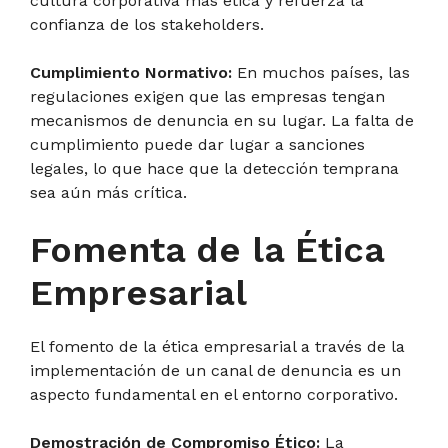
cultura corporativa más ética y refuerza la
confianza de los stakeholders.
Cumplimiento Normativo:
En muchos países, las
regulaciones exigen que las empresas tengan
mecanismos de denuncia en su lugar. La falta de
cumplimiento puede dar lugar a sanciones
legales, lo que hace que la detección temprana
sea aún más crítica.
Fomenta de la Ética
Empresarial
El fomento de la ética empresarial a través de la
implementación de un canal de denuncia es un
aspecto fundamental en el entorno corporativo.
Demostración de Compromiso Ético:
La