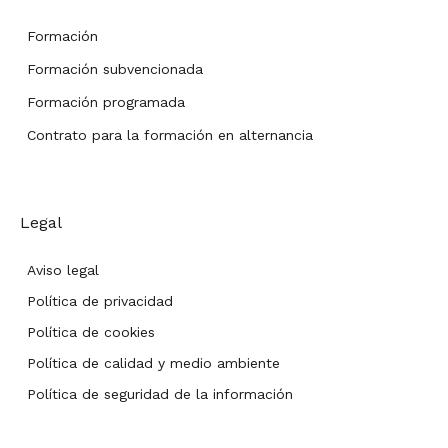
Formación
Formación subvencionada
Formación programada
Contrato para la formación en alternancia
Legal
Aviso legal
Política de privacidad
Política de cookies
Política de calidad y medio ambiente
Política de seguridad de la información