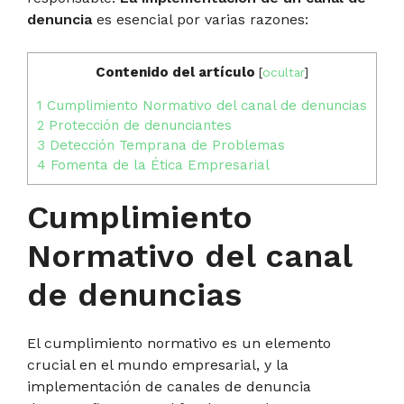
denuncia
es esencial por varias razones:
Contenido del artículo
[
ocultar
]
1
Cumplimiento Normativo del canal de denuncias
2
Protección de denunciantes
3
Detección Temprana de Problemas
4
Fomenta de la Ética Empresarial
Cumplimiento
Normativo del canal
de denuncias
El cumplimiento normativo es un elemento
crucial en el mundo empresarial, y la
implementación de canales de denuncia