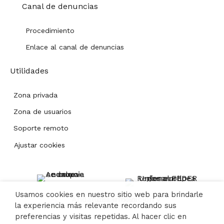
Canal de denuncias
Procedimiento
Enlace al canal de denuncias
Utilidades
Zona privada
Zona de usuarios
Soporte remoto
Ajustar cookies
Usamos cookies en nuestro sitio web para brindarle
la experiencia más relevante recordando sus
preferencias y visitas repetidas. Al hacer clic en