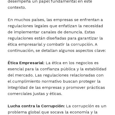
desempeña un papel fundamental en este
contexto.
En muchos países, las empresas se enfrentan a
regulaciones legales que enfatizan la necesidad
de implementar canales de denuncia. Estas
regulaciones están diseñadas para garantizar la
ética empresarial y combatir la corrupción. A
continuación, se detallan algunos aspectos clave:
Ética Empresarial
: La ética en los negocios es
esencial para la confianza pública y la estabilidad
del mercado. Las regulaciones relacionadas con
el cumplimiento normativo buscan proteger la
integridad de las empresas y promover prácticas
comerciales justas y éticas.
Lucha contra la Corrupción:
La corrupción es un
problema global que socava la economía y la