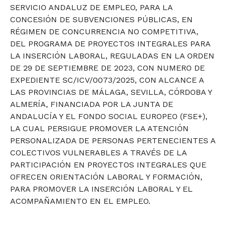
SERVICIO ANDALUZ DE EMPLEO, PARA LA
CONCESIÓN DE SUBVENCIONES PÚBLICAS, EN
RÉGIMEN DE CONCURRENCIA NO COMPETITIVA,
DEL PROGRAMA DE PROYECTOS INTEGRALES PARA
LA INSERCIÓN LABORAL, REGULADAS EN LA ORDEN
DE 29 DE SEPTIEMBRE DE 2023, CON NUMERO DE
EXPEDIENTE SC/ICV/0073/2025, CON ALCANCE A
LAS PROVINCIAS DE MÁLAGA, SEVILLA, CÓRDOBA Y
ALMERÍA, FINANCIADA POR LA JUNTA DE
ANDALUCÍA Y EL FONDO SOCIAL EUROPEO (FSE+),
LA CUAL PERSIGUE PROMOVER LA ATENCIÓN
PERSONALIZADA DE PERSONAS PERTENECIENTES A
COLECTIVOS VULNERABLES A TRAVÉS DE LA
PARTICIPACIÓN EN PROYECTOS INTEGRALES QUE
OFRECEN ORIENTACIÓN LABORAL Y FORMACIÓN,
PARA PROMOVER LA INSERCIÓN LABORAL Y EL
ACOMPAÑAMIENTO EN EL EMPLEO.