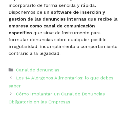
incorporarlo de forma sencilla y rápida.
Disponemos de
un software de inserción y
gestión de las denuncias internas que recibe la
empresa como canal de comunicación
específico
que sirve de instrumento para
formular denuncias sobre cualquier posible
irregularidad, incumplimiento o comportamiento
contrario a la legalidad.
Categorías
Canal de denuncias
Los 14 Alérgenos Alimentarios: lo que debes
saber
Cómo Implantar un Canal de Denuncias
Obligatorio en las Empresas