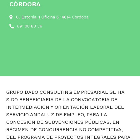
CÓRDOBA
C. Estonia, 1 Oficina 6 14014 Córdoba
691 08 88 36
GRUPO DABO CONSULTING EMPRESARIAL SL HA
SIDO BENEFICIARIA DE LA CONVOCATORIA DE
INTERMEDIACIÓN Y ORIENTACIÓN LABORAL DEL
SERVICIO ANDALUZ DE EMPLEO, PARA LA
CONCESIÓN DE SUBVENCIONES PÚBLICAS, EN
RÉGIMEN DE CONCURRENCIA NO COMPETITIVA,
DEL PROGRAMA DE PROYECTOS INTEGRALES PARA