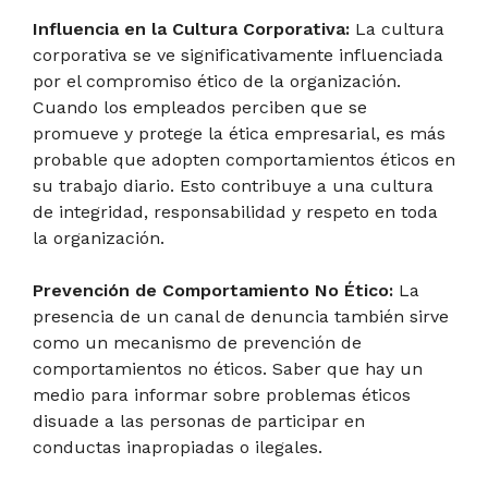
Influencia en la Cultura Corporativa:
La cultura
corporativa se ve significativamente influenciada
por el compromiso ético de la organización.
Cuando los empleados perciben que se
promueve y protege la ética empresarial, es más
probable que adopten comportamientos éticos en
su trabajo diario. Esto contribuye a una cultura
de integridad, responsabilidad y respeto en toda
la organización.
Prevención de Comportamiento No Ético:
La
presencia de un canal de denuncia también sirve
como un mecanismo de prevención de
comportamientos no éticos. Saber que hay un
medio para informar sobre problemas éticos
disuade a las personas de participar en
conductas inapropiadas o ilegales.