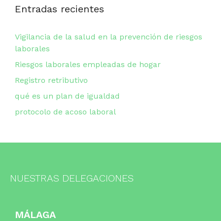
Entradas recientes
Vigilancia de la salud en la prevención de riesgos
laborales
Riesgos laborales empleadas de hogar
Registro retributivo
qué es un plan de igualdad
protocolo de acoso laboral
NUESTRAS DELEGACIONES
MÁLAGA