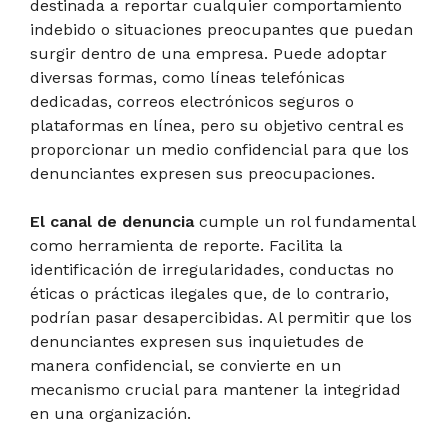
destinada a reportar cualquier comportamiento
indebido o situaciones preocupantes que puedan
surgir dentro de una empresa. Puede adoptar
diversas formas, como líneas telefónicas
dedicadas, correos electrónicos seguros o
plataformas en línea, pero su objetivo central es
proporcionar un medio confidencial para que los
denunciantes expresen sus preocupaciones.
El canal de denuncia
cumple un rol fundamental
como herramienta de reporte. Facilita la
identificación de irregularidades, conductas no
éticas o prácticas ilegales que, de lo contrario,
podrían pasar desapercibidas. Al permitir que los
denunciantes expresen sus inquietudes de
manera confidencial, se convierte en un
mecanismo crucial para mantener la integridad
en una organización.