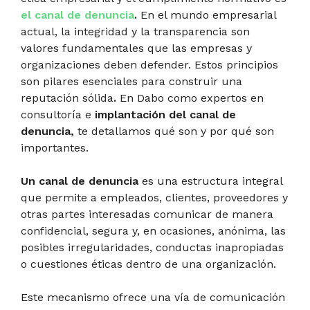
el canal de denuncia
.
En el mundo empresarial
actual, la integridad y la transparencia son
valores fundamentales que las empresas y
organizaciones deben defender. Estos principios
son pilares esenciales para construir una
reputación sólida
.
En Dabo como expertos en
consultoría e
implantación del canal de
denuncia,
te detallamos qué son y por qué son
importantes.
Un canal de denuncia
es una estructura integral
que permite a empleados, clientes, proveedores y
otras partes interesadas comunicar de manera
confidencial, segura y, en ocasiones, anónima, las
posibles irregularidades, conductas inapropiadas
o cuestiones éticas dentro de una organización.
Este mecanismo ofrece una vía de comunicación