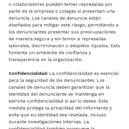
o colaboradores pueden temer represalias por
parte de la empresa o colegas si presentan una
denuncia. Los canales de denuncia están
diseñados para mitigar este riesgo, permitiendo a
los denunciantes presentar sus preocupaciones
de manera segura y sin temor a represalias
laborales, discriminación o despidos injustos. Esto
fomenta un ambiente de confianza y
transparencia en la organización.
Confidencialidad:
La confidencialidad es esencial
para la seguridad de los denunciantes. Los
canales de denuncia deben garantizar que la
identidad del denunciante se mantenga en
estricta confidencialidad si así lo desea. Esta
medida protege la privacidad del informante y
evita que su identidad sea revelada, incluso
durante investigaciones internas. La
confidencialidad también promueve la