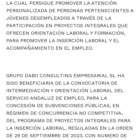
LA CUAL PERSIGUE PROMOVER LA ATENCIÓN
PERSONALIZADA DE PERSONAS PERTENECIENTES A
JÓVENES DESEMPLEADOS A TRAVÉS DE LA
PARTICIPACIÓN EN PROYECTOS INTEGRALES QUE
OFRECEN ORIENTACIÓN LABORAL Y FORMACIÓN,
PARA PROMOVER LA INSERCIÓN LABORAL Y EL
ACOMPAÑAMIENTO EN EL EMPLEO.
GRUPO DABO CONSULTING EMPRESARIAL SL HA
SIDO BENEFICIARIA DE LA CONVOCATORIA DE
INTERMEDIACIÓN Y ORIENTACIÓN LABORAL DEL
SERVICIO ANDALUZ DE EMPLEO, PARA LA
CONCESIÓN DE SUBVENCIONES PÚBLICAS, EN
RÉGIMEN DE CONCURRENCIA NO COMPETITIVA,
DEL PROGRAMA DE PROYECTOS INTEGRALES PARA
LA INSERCIÓN LABORAL, REGULADAS EN LA ORDEN
DE 29 DE SEPTIEMBRE DE 2023, CON NUMERO DE