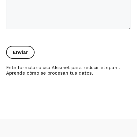
Este formulario usa Akismet para reducir el spam.
Aprende cómo se procesan tus datos.