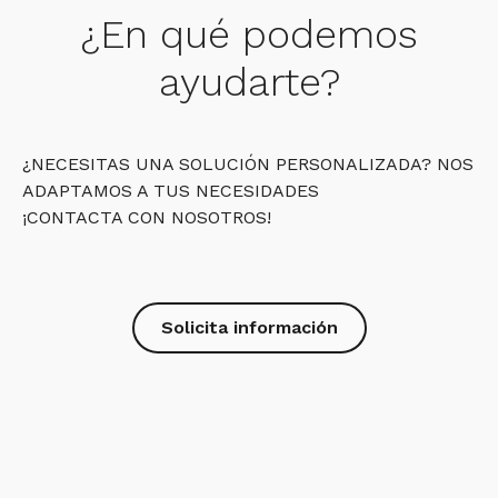
¿En qué podemos
ayudarte?
¿NECESITAS UNA SOLUCIÓN PERSONALIZADA? NOS
ADAPTAMOS A TUS NECESIDADES
¡CONTACTA CON NOSOTROS!
Solicita información