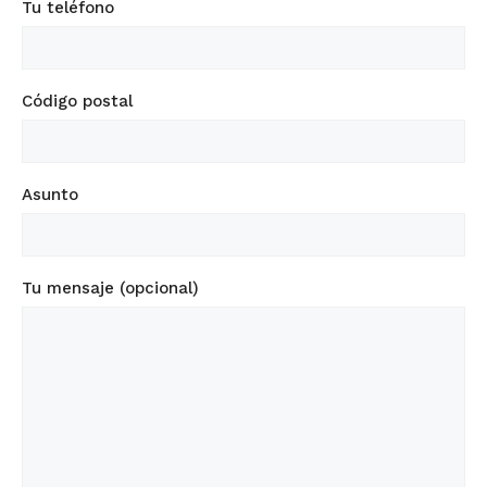
Tu teléfono
Código postal
Asunto
Tu mensaje (opcional)