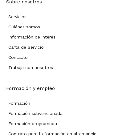
Sobre nosotros
Servicios
Quiénes somos
Información de interés
Carta de Servicio
Contacto
Trabaja con nosotros
Formación y empleo
Formación
Formación subvencionada
Formación programada
Contrato para la formación en alternancia