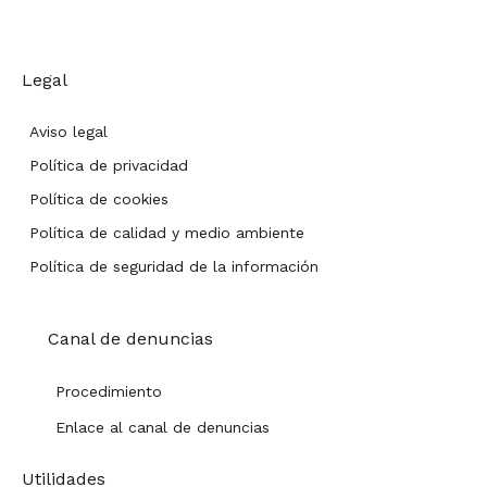
Legal
Aviso legal
Política de privacidad
Política de cookies
Política de calidad y medio ambiente
Política de seguridad de la información
Canal de denuncias
Procedimiento
Enlace al canal de denuncias
Utilidades