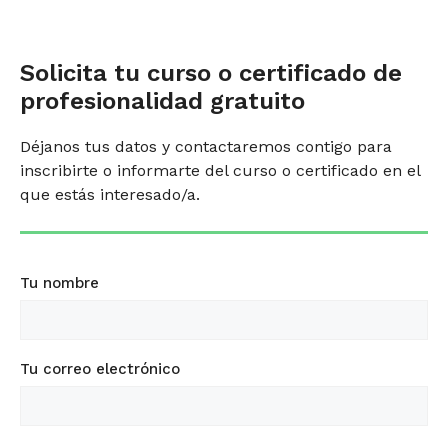
Solicita tu curso o certificado de
profesionalidad gratuito
Déjanos tus datos y contactaremos contigo para
inscribirte o informarte del curso o certificado en el
que estás interesado/a.
Tu nombre
Tu correo electrónico