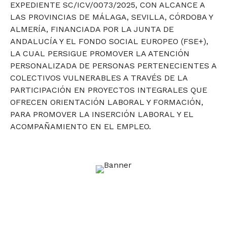
EXPEDIENTE SC/ICV/0073/2025, CON ALCANCE A
LAS PROVINCIAS DE MÁLAGA, SEVILLA, CÓRDOBA Y
ALMERÍA, FINANCIADA POR LA JUNTA DE
ANDALUCÍA Y EL FONDO SOCIAL EUROPEO (FSE+),
LA CUAL PERSIGUE PROMOVER LA ATENCIÓN
PERSONALIZADA DE PERSONAS PERTENECIENTES A
COLECTIVOS VULNERABLES A TRAVÉS DE LA
PARTICIPACIÓN EN PROYECTOS INTEGRALES QUE
OFRECEN ORIENTACIÓN LABORAL Y FORMACIÓN,
PARA PROMOVER LA INSERCIÓN LABORAL Y EL
ACOMPAÑAMIENTO EN EL EMPLEO.