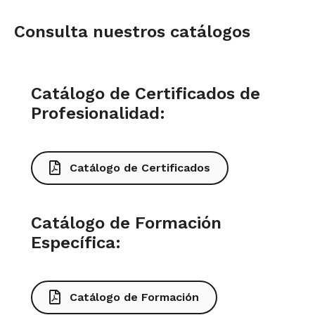
Consulta nuestros catálogos
Catálogo de Certificados de
Profesionalidad:
Catálogo de Certificados
Catálogo de Formación
Específica:
Catálogo de Formación