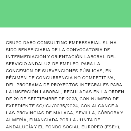
GRUPO DABO CONSULTING EMPRESARIAL SL HA
SIDO BENEFICIARIA DE LA CONVOCATORIA DE
INTERMEDIACIÓN Y ORIENTACIÓN LABORAL DEL
SERVICIO ANDALUZ DE EMPLEO, PARA LA
CONCESIÓN DE SUBVENCIONES PÚBLICAS, EN
RÉGIMEN DE CONCURRENCIA NO COMPETITIVA,
DEL PROGRAMA DE PROYECTOS INTEGRALES PARA
LA INSERCIÓN LABORAL, REGULADAS EN LA ORDEN
DE 29 DE SEPTIEMBRE DE 2023, CON NUMERO DE
EXPEDIENTE SC/ICJ/0035/2024, CON ALCANCE A
LAS PROVINCIAS DE MÁLAGA, SEVILLA, CÓRDOBA Y
ALMERÍA, FINANCIADA POR LA JUNTA DE
ANDALUCÍA Y EL FONDO SOCIAL EUROPEO (FSE+),