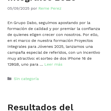
05/09/2025
por
Reme Perez
En Grupo Dabo, seguimos apostando por la
formación de calidad y por premiar la confianza
de quienes eligen crecer con nosotros. Por ello,
en el marco de nuestra formación Proyectos
Integrales para Jóvenes 2025, lanzamos una
campaña especial de referidos, con un incentivo
muy atractivo: el sorteo de dos iPhone 16 de
128GB, uno para …
Leer más
Categorías
Sin categoría
Resultados del