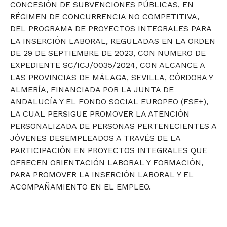
CONCESIÓN DE SUBVENCIONES PÚBLICAS, EN
RÉGIMEN DE CONCURRENCIA NO COMPETITIVA,
DEL PROGRAMA DE PROYECTOS INTEGRALES PARA
LA INSERCIÓN LABORAL, REGULADAS EN LA ORDEN
DE 29 DE SEPTIEMBRE DE 2023, CON NUMERO DE
EXPEDIENTE SC/ICJ/0035/2024, CON ALCANCE A
LAS PROVINCIAS DE MÁLAGA, SEVILLA, CÓRDOBA Y
ALMERÍA, FINANCIADA POR LA JUNTA DE
ANDALUCÍA Y EL FONDO SOCIAL EUROPEO (FSE+),
LA CUAL PERSIGUE PROMOVER LA ATENCIÓN
PERSONALIZADA DE PERSONAS PERTENECIENTES A
JÓVENES DESEMPLEADOS A TRAVÉS DE LA
PARTICIPACIÓN EN PROYECTOS INTEGRALES QUE
OFRECEN ORIENTACIÓN LABORAL Y FORMACIÓN,
PARA PROMOVER LA INSERCIÓN LABORAL Y EL
ACOMPAÑAMIENTO EN EL EMPLEO.