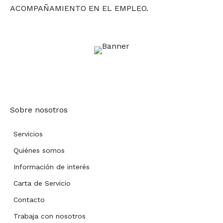
ACOMPAÑAMIENTO EN EL EMPLEO.
Sobre nosotros
Servicios
Quiénes somos
Información de interés
Carta de Servicio
Contacto
Trabaja con nosotros