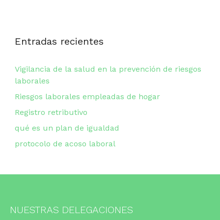
Entradas recientes
Vigilancia de la salud en la prevención de riesgos
laborales
Riesgos laborales empleadas de hogar
Registro retributivo
qué es un plan de igualdad
protocolo de acoso laboral
NUESTRAS DELEGACIONES