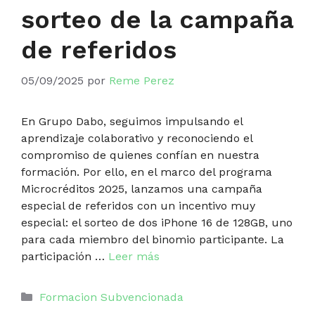
sorteo de la campaña
de referidos
05/09/2025
por
Reme Perez
En Grupo Dabo, seguimos impulsando el
aprendizaje colaborativo y reconociendo el
compromiso de quienes confían en nuestra
formación. Por ello, en el marco del programa
Microcréditos 2025, lanzamos una campaña
especial de referidos con un incentivo muy
especial: el sorteo de dos iPhone 16 de 128GB, uno
para cada miembro del binomio participante. La
participación …
Leer más
Categorías
Formacion Subvencionada