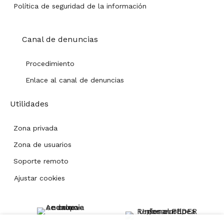
Política de seguridad de la información
Canal de denuncias
Procedimiento
Enlace al canal de denuncias
Utilidades
Zona privada
Zona de usuarios
Soporte remoto
Ajustar cookies