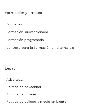
Formación y empleo
Formación
Formación subvencionada
Formación programada
Contrato para la formación en alternancia
Legal
Aviso legal
Política de privacidad
Política de cookies
Política de calidad y medio ambiente