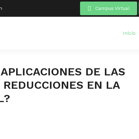
m
Campus Virtual
Inicio
 APLICACIONES DE LAS
Y REDUCCIONES EN LA
L?