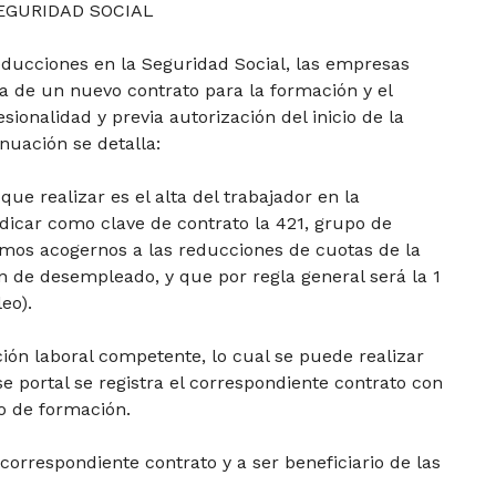
EGURIDAD SOCIAL
reducciones en la Seguridad Social, las empresas
a de un nuevo contrato para la formación y el
sionalidad y previa autorización del inicio de la
nuación se detalla:
que realizar es el alta del trabajador en la
ndicar como clave de contrato la 421, grupo de
emos acogernos a las reducciones de cuotas de la
n de desempleado, y que por regla general será la 1
eo).
ación laboral competente, lo cual se puede realizar
 portal se registra el correspondiente contrato con
ro de formación.
 correspondiente contrato y a ser beneficiario de las