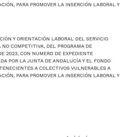
CIÓN, PARA PROMOVER LA INSERCIÓN LABORAL Y
CIÓN Y ORIENTACIÓN LABORAL DEL SERVICIO
 NO COMPETITIVA, DEL PROGRAMA DE
DE 2023, CON NUMERO DE EXPEDIENTE
ADA POR LA JUNTA DE ANDALUCÍA Y EL FONDO
RTENECIENTES A COLECTIVOS VULNERABLES A
CIÓN, PARA PROMOVER LA INSERCIÓN LABORAL Y