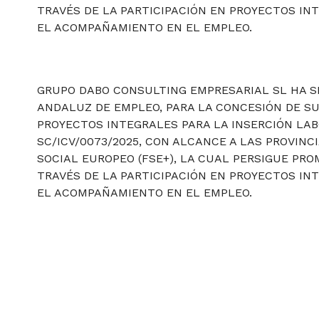
TRAVÉS DE LA PARTICIPACIÓN EN PROYECTOS IN
EL ACOMPAÑAMIENTO EN EL EMPLEO.
GRUPO DABO CONSULTING EMPRESARIAL SL HA SI
ANDALUZ DE EMPLEO, PARA LA CONCESIÓN DE S
PROYECTOS INTEGRALES PARA LA INSERCIÓN LAB
SC/ICV/0073/2025, CON ALCANCE A LAS PROVINC
SOCIAL EUROPEO (FSE+), LA CUAL PERSIGUE PR
TRAVÉS DE LA PARTICIPACIÓN EN PROYECTOS IN
EL ACOMPAÑAMIENTO EN EL EMPLEO.