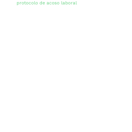
protocolo de acoso laboral