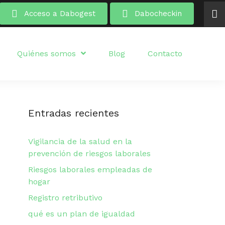
Acceso a Dabogest
Dabocheckin
Quiénes somos
Blog
Contacto
Entradas recientes
Vigilancia de la salud en la
prevención de riesgos laborales
Riesgos laborales empleadas de
hogar
Registro retributivo
qué es un plan de igualdad