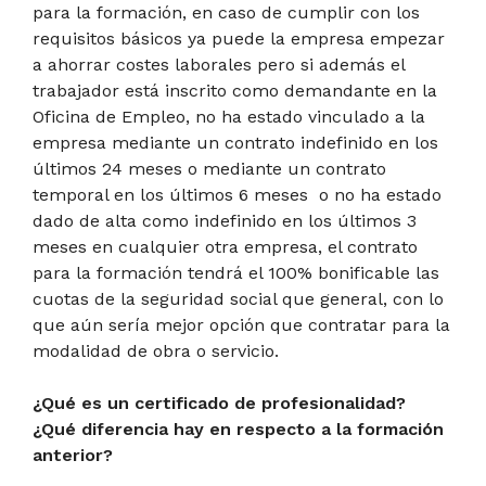
para la formación, en caso de cumplir con los
requisitos básicos ya puede la empresa empezar
a ahorrar costes laborales pero si además el
trabajador está inscrito como demandante en la
Oficina de Empleo, no ha estado vinculado a la
empresa mediante un contrato indefinido en los
últimos 24 meses o mediante un contrato
temporal en los últimos 6 meses o no ha estado
dado de alta como indefinido en los últimos 3
meses en cualquier otra empresa, el contrato
para la formación tendrá el 100% bonificable las
cuotas de la seguridad social que general, con lo
que aún sería mejor opción que contratar para la
modalidad de obra o servicio.
¿Qué es un certificado de profesionalidad?
¿Qué diferencia hay en respecto a la formación
anterior?