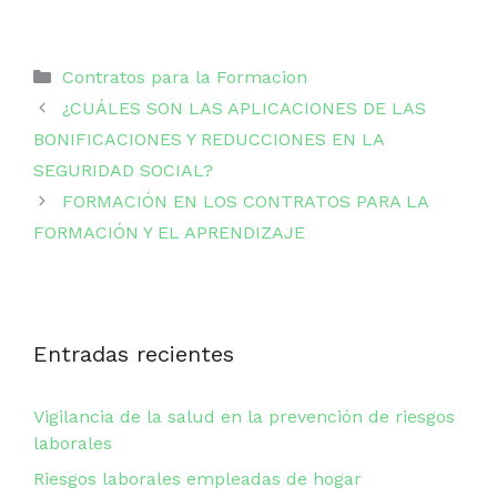
Categorías
Contratos para la Formacion
¿CUÁLES SON LAS APLICACIONES DE LAS
BONIFICACIONES Y REDUCCIONES EN LA
SEGURIDAD SOCIAL?
FORMACIÓN EN LOS CONTRATOS PARA LA
FORMACIÓN Y EL APRENDIZAJE
Entradas recientes
Vigilancia de la salud en la prevención de riesgos
laborales
Riesgos laborales empleadas de hogar