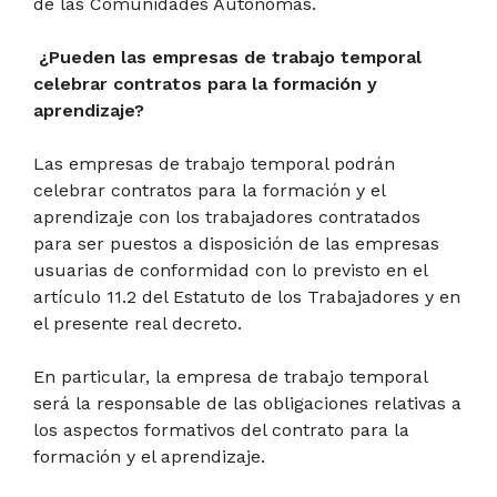
de las Comunidades Autónomas.
¿Pueden las empresas de trabajo temporal
celebrar contratos para la formación y
aprendizaje?
Las empresas de trabajo temporal podrán
celebrar contratos para la formación y el
aprendizaje con los trabajadores contratados
para ser puestos a disposición de las empresas
usuarias de conformidad con lo previsto en el
artículo 11.2 del Estatuto de los Trabajadores y en
el presente real decreto.
En particular, la empresa de trabajo temporal
será la responsable de las obligaciones relativas a
los aspectos formativos del contrato para la
formación y el aprendizaje.