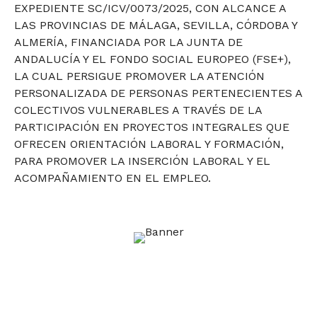
EXPEDIENTE SC/ICV/0073/2025, CON ALCANCE A
LAS PROVINCIAS DE MÁLAGA, SEVILLA, CÓRDOBA Y
ALMERÍA, FINANCIADA POR LA JUNTA DE
ANDALUCÍA Y EL FONDO SOCIAL EUROPEO (FSE+),
LA CUAL PERSIGUE PROMOVER LA ATENCIÓN
PERSONALIZADA DE PERSONAS PERTENECIENTES A
COLECTIVOS VULNERABLES A TRAVÉS DE LA
PARTICIPACIÓN EN PROYECTOS INTEGRALES QUE
OFRECEN ORIENTACIÓN LABORAL Y FORMACIÓN,
PARA PROMOVER LA INSERCIÓN LABORAL Y EL
ACOMPAÑAMIENTO EN EL EMPLEO.