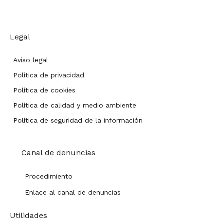
Legal
Aviso legal
Política de privacidad
Política de cookies
Política de calidad y medio ambiente
Política de seguridad de la información
Canal de denuncias
Procedimiento
Enlace al canal de denuncias
Utilidades