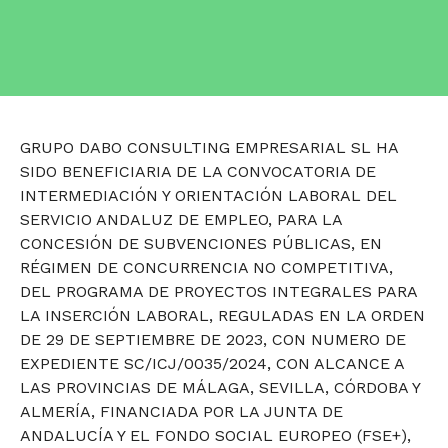
GRUPO DABO CONSULTING EMPRESARIAL SL HA
SIDO BENEFICIARIA DE LA CONVOCATORIA DE
INTERMEDIACIÓN Y ORIENTACIÓN LABORAL DEL
SERVICIO ANDALUZ DE EMPLEO, PARA LA
CONCESIÓN DE SUBVENCIONES PÚBLICAS, EN
RÉGIMEN DE CONCURRENCIA NO COMPETITIVA,
DEL PROGRAMA DE PROYECTOS INTEGRALES PARA
LA INSERCIÓN LABORAL, REGULADAS EN LA ORDEN
DE 29 DE SEPTIEMBRE DE 2023, CON NUMERO DE
EXPEDIENTE SC/ICJ/0035/2024, CON ALCANCE A
LAS PROVINCIAS DE MÁLAGA, SEVILLA, CÓRDOBA Y
ALMERÍA, FINANCIADA POR LA JUNTA DE
ANDALUCÍA Y EL FONDO SOCIAL EUROPEO (FSE+),