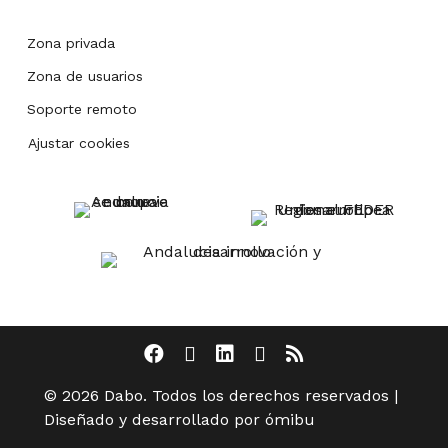
Zona privada
Zona de usuarios
Soporte remoto
Ajustar cookies
© 2026 Dabo. Todos los derechos reservados |
Diseñado y desarrollado por ómibu