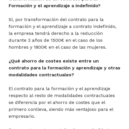
Formación y el aprendizaje a indefinido?
Si, por transformación del contrato para la
formación y el aprendizaje a contrato indefinido,
la empresa tendrá derecho a la reducción
durante 3 años de 1500€ en el caso de los
hombres y 1800€ en el caso de las mujeres.
¿Qué ahorro de costes existe entre un
contrato para la formación y aprendizaje y otras
modalidades contractuales?
El contrato para la formación y el aprendizaje
respecto al resto de modalidades contractuales
se diferencia por el ahorro de costes que el
primero conlleva, siendo más ventajoso para el
empresario.