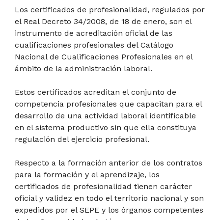
Los certificados de profesionalidad, regulados por
el Real Decreto 34/2008, de 18 de enero, son el
instrumento de acreditación oficial de las
cualificaciones profesionales del Catálogo
Nacional de Cualificaciones Profesionales en el
ámbito de la administración laboral.
Estos certificados acreditan el conjunto de
competencia profesionales que capacitan para el
desarrollo de una actividad laboral identificable
en el sistema productivo sin que ella constituya
regulación del ejercicio profesional.
Respecto a la formación anterior de los contratos
para la formación y el aprendizaje, los
certificados de profesionalidad tienen carácter
oficial y validez en todo el territorio nacional y son
expedidos por el SEPE y los órganos competentes