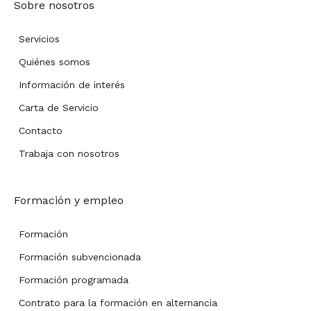
Sobre nosotros
Servicios
Quiénes somos
Información de interés
Carta de Servicio
Contacto
Trabaja con nosotros
Formación y empleo
Formación
Formación subvencionada
Formación programada
Contrato para la formación en alternancia