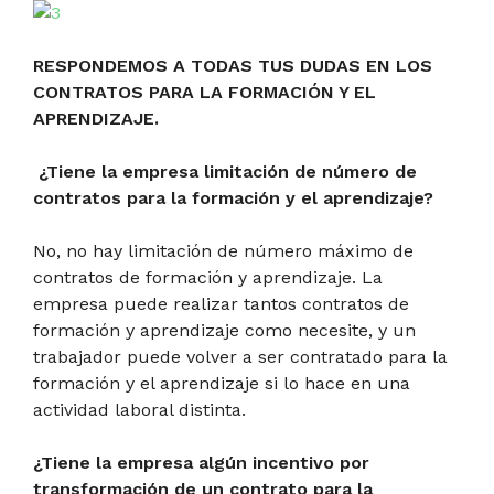
RESPONDEMOS A TODAS TUS DUDAS EN LOS
CONTRATOS PARA LA FORMACIÓN Y EL
APRENDIZAJE.
¿Tiene la empresa limitación de número de
contratos para la formación y el aprendizaje?
No, no hay limitación de número máximo de
contratos de formación y aprendizaje. La
empresa puede realizar tantos contratos de
formación y aprendizaje como necesite, y un
trabajador puede volver a ser contratado para la
formación y el aprendizaje si lo hace en una
actividad laboral distinta.
¿Tiene la empresa algún incentivo por
transformación de un contrato para la