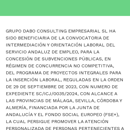
GRUPO DABO CONSULTING EMPRESARIAL SL HA
SIDO BENEFICIARIA DE LA CONVOCATORIA DE
INTERMEDIACIÓN Y ORIENTACIÓN LABORAL DEL
SERVICIO ANDALUZ DE EMPLEO, PARA LA
CONCESIÓN DE SUBVENCIONES PÚBLICAS, EN
RÉGIMEN DE CONCURRENCIA NO COMPETITIVA,
DEL PROGRAMA DE PROYECTOS INTEGRALES PARA
LA INSERCIÓN LABORAL, REGULADAS EN LA ORDEN
DE 29 DE SEPTIEMBRE DE 2023, CON NUMERO DE
EXPEDIENTE SC/ICJ/0035/2024, CON ALCANCE A
LAS PROVINCIAS DE MÁLAGA, SEVILLA, CÓRDOBA Y
ALMERÍA, FINANCIADA POR LA JUNTA DE
ANDALUCÍA Y EL FONDO SOCIAL EUROPEO (FSE+),
LA CUAL PERSIGUE PROMOVER LA ATENCIÓN
PERSONALIZADA DE PERSONAS PERTENECIENTES A