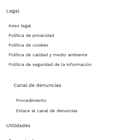
Legal
Aviso legal
Política de privacidad
Política de cookies
Política de calidad y medio ambiente
Política de seguridad de la información
Canal de denuncias
Procedimiento
Enlace al canal de denuncias
Utilidades