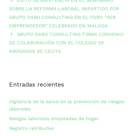
ÉXITO DE ASISTENCIA EN EL SEMINARIO
SOBRE LA REFORMA LABORAL IMPARTIDO POR
GRUPO DABO CONSULTING EN EL FORO “SER
EMPRENDEDOR” CELEBRADO EN MÁLAGA
GRUPO DABO CONSULTING FIRMA CONVENIO
DE COLABORACIÓN CON EL COLEGIO DE
ABOGADOS DE CEUTA
Entradas recientes
Vigilancia de la salud en la prevención de riesgos
laborales
Riesgos laborales empleadas de hogar
Registro retributivo