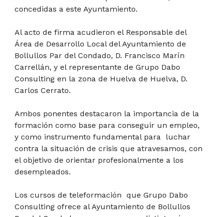
concedidas a este Ayuntamiento.
Al acto de firma acudieron el Responsable del
Área de Desarrollo Local del Ayuntamiento de
Bollullos Par del Condado, D. Francisco Marín
Carrellán, y el representante de Grupo Dabo
Consulting en la zona de Huelva de Huelva, D.
Carlos Cerrato.
Ambos ponentes destacaron la importancia de la
formación como base para conseguir un empleo,
y como instrumento fundamental para luchar
contra la situación de crisis que atravesamos, con
el objetivo de orientar profesionalmente a los
desempleados.
Los cursos de teleformación que Grupo Dabo
Consulting ofrece al Ayuntamiento de Bollullos