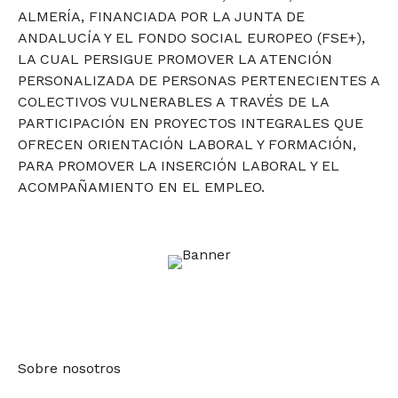
ALMERÍA, FINANCIADA POR LA JUNTA DE
ANDALUCÍA Y EL FONDO SOCIAL EUROPEO (FSE+),
LA CUAL PERSIGUE PROMOVER LA ATENCIÓN
PERSONALIZADA DE PERSONAS PERTENECIENTES A
COLECTIVOS VULNERABLES A TRAVÉS DE LA
PARTICIPACIÓN EN PROYECTOS INTEGRALES QUE
OFRECEN ORIENTACIÓN LABORAL Y FORMACIÓN,
PARA PROMOVER LA INSERCIÓN LABORAL Y EL
ACOMPAÑAMIENTO EN EL EMPLEO.
Sobre nosotros