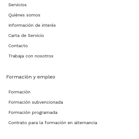
Servicios
Quiénes somos
Información de interés
Carta de Servicio
Contacto
Trabaja con nosotros
Formación y empleo
Formación
Formación subvencionada
Formación programada
Contrato para la formación en alternancia