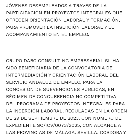
JÓVENES DESEMPLEADOS A TRAVÉS DE LA
PARTICIPACIÓN EN PROYECTOS INTEGRALES QUE
OFRECEN ORIENTACIÓN LABORAL Y FORMACIÓN,
PARA PROMOVER LA INSERCIÓN LABORAL Y EL
ACOMPAÑAMIENTO EN EL EMPLEO.
GRUPO DABO CONSULTING EMPRESARIAL SL HA
SIDO BENEFICIARIA DE LA CONVOCATORIA DE
INTERMEDIACIÓN Y ORIENTACIÓN LABORAL DEL
SERVICIO ANDALUZ DE EMPLEO, PARA LA
CONCESIÓN DE SUBVENCIONES PÚBLICAS, EN
RÉGIMEN DE CONCURRENCIA NO COMPETITIVA,
DEL PROGRAMA DE PROYECTOS INTEGRALES PARA
LA INSERCIÓN LABORAL, REGULADAS EN LA ORDEN
DE 29 DE SEPTIEMBRE DE 2023, CON NUMERO DE
EXPEDIENTE SC/ICV/0073/2025, CON ALCANCE A
LAS PROVINCIAS DE MÁLAGA, SEVILLA, CÓRDOBA Y