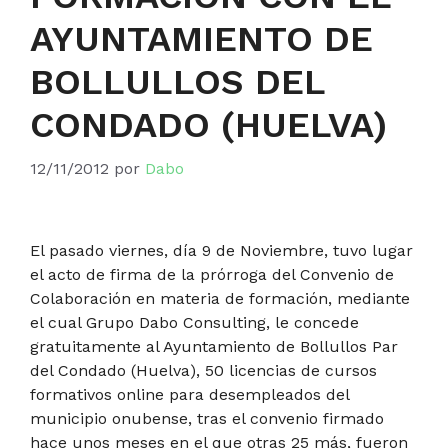
AYUNTAMIENTO DE
BOLLULLOS DEL
CONDADO (HUELVA)
12/11/2012
por
Dabo
El pasado viernes, día 9 de Noviembre, tuvo lugar
el acto de firma de la prórroga del Convenio de
Colaboración en materia de formación, mediante
el cual Grupo Dabo Consulting, le concede
gratuitamente al Ayuntamiento de Bollullos Par
del Condado (Huelva), 50 licencias de cursos
formativos online para desempleados del
municipio onubense, tras el convenio firmado
hace unos meses en el que otras 25 más, fueron