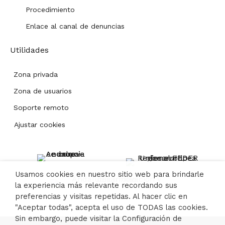
Procedimiento
Enlace al canal de denuncias
Utilidades
Zona privada
Zona de usuarios
Soporte remoto
Ajustar cookies
Usamos cookies en nuestro sitio web para brindarle
la experiencia más relevante recordando sus
preferencias y visitas repetidas. Al hacer clic en
"Aceptar todas", acepta el uso de TODAS las cookies.
Sin embargo, puede visitar la Configuración de