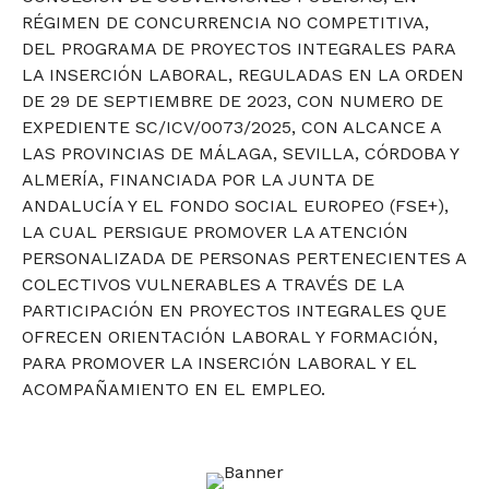
RÉGIMEN DE CONCURRENCIA NO COMPETITIVA,
DEL PROGRAMA DE PROYECTOS INTEGRALES PARA
LA INSERCIÓN LABORAL, REGULADAS EN LA ORDEN
DE 29 DE SEPTIEMBRE DE 2023, CON NUMERO DE
EXPEDIENTE SC/ICV/0073/2025, CON ALCANCE A
LAS PROVINCIAS DE MÁLAGA, SEVILLA, CÓRDOBA Y
ALMERÍA, FINANCIADA POR LA JUNTA DE
ANDALUCÍA Y EL FONDO SOCIAL EUROPEO (FSE+),
LA CUAL PERSIGUE PROMOVER LA ATENCIÓN
PERSONALIZADA DE PERSONAS PERTENECIENTES A
COLECTIVOS VULNERABLES A TRAVÉS DE LA
PARTICIPACIÓN EN PROYECTOS INTEGRALES QUE
OFRECEN ORIENTACIÓN LABORAL Y FORMACIÓN,
PARA PROMOVER LA INSERCIÓN LABORAL Y EL
ACOMPAÑAMIENTO EN EL EMPLEO.