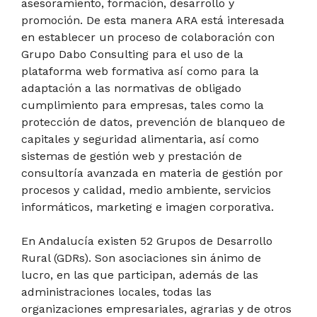
asesoramiento, formación, desarrollo y
promoción. De esta manera ARA está interesada
en establecer un proceso de colaboración con
Grupo Dabo Consulting para el uso de la
plataforma web formativa así como para la
adaptación a las normativas de obligado
cumplimiento para empresas, tales como la
protección de datos, prevención de blanqueo de
capitales y seguridad alimentaria, así como
sistemas de gestión web y prestación de
consultoría avanzada en materia de gestión por
procesos y calidad, medio ambiente, servicios
informáticos, marketing e imagen corporativa.
En Andalucía existen 52 Grupos de Desarrollo
Rural (GDRs). Son asociaciones sin ánimo de
lucro, en las que participan, además de las
administraciones locales, todas las
organizaciones empresariales, agrarias y de otros