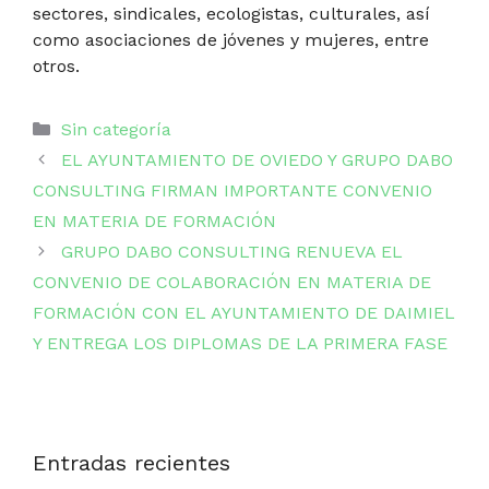
sectores, sindicales, ecologistas, culturales, así
como asociaciones de jóvenes y mujeres, entre
otros.
Categorías
Sin categoría
EL AYUNTAMIENTO DE OVIEDO Y GRUPO DABO
CONSULTING FIRMAN IMPORTANTE CONVENIO
EN MATERIA DE FORMACIÓN
GRUPO DABO CONSULTING RENUEVA EL
CONVENIO DE COLABORACIÓN EN MATERIA DE
FORMACIÓN CON EL AYUNTAMIENTO DE DAIMIEL
Y ENTREGA LOS DIPLOMAS DE LA PRIMERA FASE
Entradas recientes