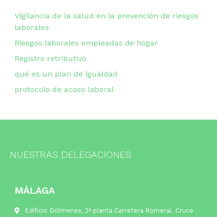
Vigilancia de la salud en la prevención de riesgos
laborales
Riesgos laborales empleadas de hogar
Registro retributivo
qué es un plan de igualdad
protocolo de acoso laboral
NUESTRAS DELEGACIONES
MÁLAGA
Edificio Dólmenes, 2ª planta Carretera Romeral. Cruce