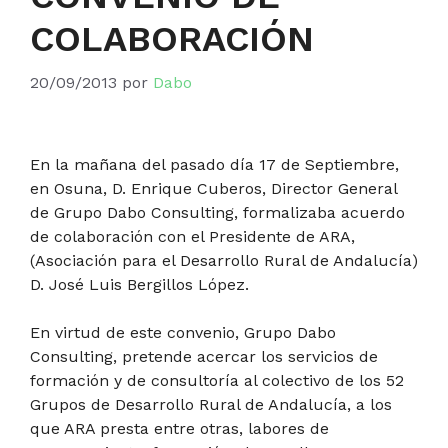
COLABORACIÓN
20/09/2013
por
Dabo
En la mañana del pasado día 17 de Septiembre,
en Osuna, D. Enrique Cuberos, Director General
de Grupo Dabo Consulting, formalizaba acuerdo
de colaboración con el Presidente de ARA,
(Asociación para el Desarrollo Rural de Andalucía)
D. José Luis Bergillos López.
En virtud de este convenio, Grupo Dabo
Consulting, pretende acercar los servicios de
formación y de consultoría al colectivo de los 52
Grupos de Desarrollo Rural de Andalucía, a los
que ARA presta entre otras, labores de