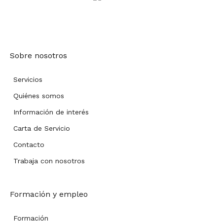
Sobre nosotros
Servicios
Quiénes somos
Información de interés
Carta de Servicio
Contacto
Trabaja con nosotros
Formación y empleo
Formación