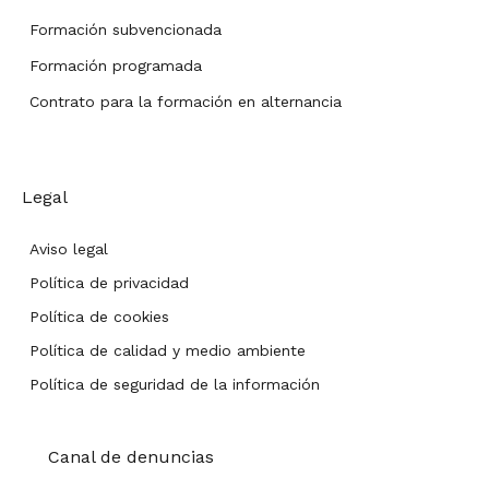
Formación subvencionada
Formación programada
Contrato para la formación en alternancia
Legal
Aviso legal
Política de privacidad
Política de cookies
Política de calidad y medio ambiente
Política de seguridad de la información
Canal de denuncias