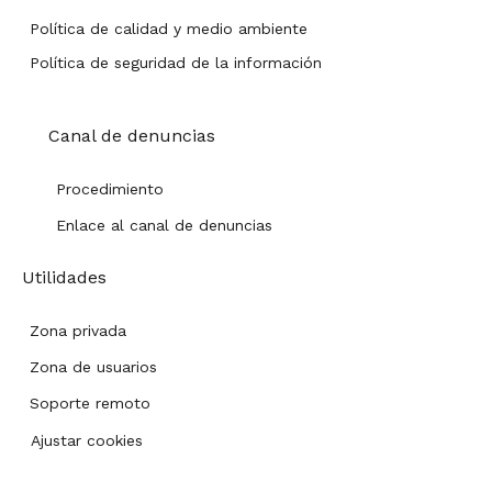
Política de calidad y medio ambiente
Política de seguridad de la información
Canal de denuncias
Procedimiento
Enlace al canal de denuncias
Utilidades
Zona privada
Zona de usuarios
Soporte remoto
Ajustar cookies