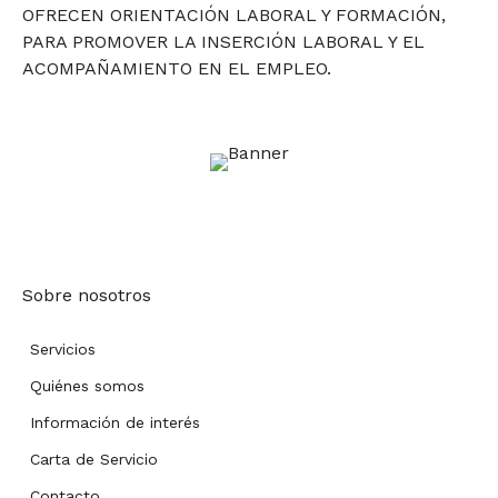
OFRECEN ORIENTACIÓN LABORAL Y FORMACIÓN,
PARA PROMOVER LA INSERCIÓN LABORAL Y EL
ACOMPAÑAMIENTO EN EL EMPLEO.
Sobre nosotros
Servicios
Quiénes somos
Información de interés
Carta de Servicio
Contacto