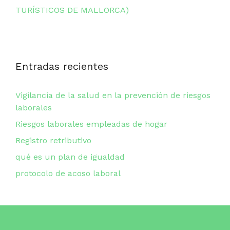
TURÍSTICOS DE MALLORCA)
Entradas recientes
Vigilancia de la salud en la prevención de riesgos
laborales
Riesgos laborales empleadas de hogar
Registro retributivo
qué es un plan de igualdad
protocolo de acoso laboral