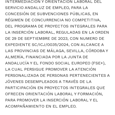
INTERMEDIACIÓN Y ORIENTACIÓN LABORAL DEL
SERVICIO ANDALUZ DE EMPLEO, PARA LA
CONCESIÓN DE SUBVENCIONES PÚBLICAS, EN
RÉGIMEN DE CONCURRENCIA NO COMPETITIVA,
DEL PROGRAMA DE PROYECTOS INTEGRALES PARA
LA INSERCIÓN LABORAL, REGULADAS EN LA ORDEN
DE 29 DE SEPTIEMBRE DE 2023, CON NUMERO DE
EXPEDIENTE SC/ICJ/0035/2024, CON ALCANCE A
LAS PROVINCIAS DE MÁLAGA, SEVILLA, CÓRDOBA Y
ALMERÍA, FINANCIADA POR LA JUNTA DE
ANDALUCÍA Y EL FONDO SOCIAL EUROPEO (FSE+),
LA CUAL PERSIGUE PROMOVER LA ATENCIÓN
PERSONALIZADA DE PERSONAS PERTENECIENTES A
JÓVENES DESEMPLEADOS A TRAVÉS DE LA
PARTICIPACIÓN EN PROYECTOS INTEGRALES QUE
OFRECEN ORIENTACIÓN LABORAL Y FORMACIÓN,
PARA PROMOVER LA INSERCIÓN LABORAL Y EL
ACOMPAÑAMIENTO EN EL EMPLEO.