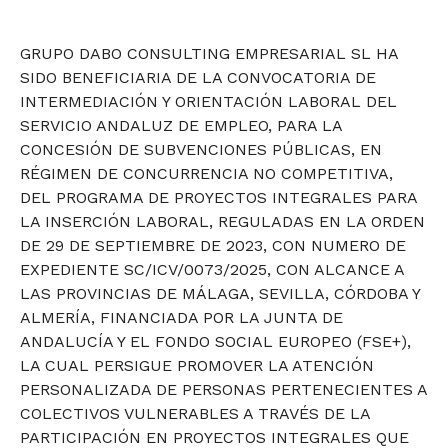
GRUPO DABO CONSULTING EMPRESARIAL SL HA
SIDO BENEFICIARIA DE LA CONVOCATORIA DE
INTERMEDIACIÓN Y ORIENTACIÓN LABORAL DEL
SERVICIO ANDALUZ DE EMPLEO, PARA LA
CONCESIÓN DE SUBVENCIONES PÚBLICAS, EN
RÉGIMEN DE CONCURRENCIA NO COMPETITIVA,
DEL PROGRAMA DE PROYECTOS INTEGRALES PARA
LA INSERCIÓN LABORAL, REGULADAS EN LA ORDEN
DE 29 DE SEPTIEMBRE DE 2023, CON NUMERO DE
EXPEDIENTE SC/ICV/0073/2025, CON ALCANCE A
LAS PROVINCIAS DE MÁLAGA, SEVILLA, CÓRDOBA Y
ALMERÍA, FINANCIADA POR LA JUNTA DE
ANDALUCÍA Y EL FONDO SOCIAL EUROPEO (FSE+),
LA CUAL PERSIGUE PROMOVER LA ATENCIÓN
PERSONALIZADA DE PERSONAS PERTENECIENTES A
COLECTIVOS VULNERABLES A TRAVÉS DE LA
PARTICIPACIÓN EN PROYECTOS INTEGRALES QUE