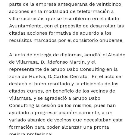
parte de la empresa antequerana de veinticinco
acciones en la modalidad de teleformación a
villarraseros/as que se inscribieron en el citado
Ayuntamiento, con el propósito de desarrollar las
citadas acciones formativa de acuerdo a los
requisitos marcados por el consistorio onubense.
Al acto de entrega de diplomas, acudió, el Alcalde
de Villarrasa, D. Ildefonso Martín, y el
representante de Grupo Dabo Consulting en la
zona de Huelva, D. Carlos Cerrato. En el acto se
destacó el buen resultado y la eficiencia de los
citados cursos, en beneficio de los vecinos de
Villarrasa, y se agradeció a Grupo Dabo
Consulting la cesión de los mismos, pues han
ayudado a progresar académicamente, a un
variado abanico de vecinos que necesitaban esta
formación para poder alcanzar una pronta
mejora profesional.