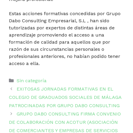
Estas acciones formativas concedidas por Grupo
Dabo Consulting Empresarial, S.L , han sido
tutorizadas por expertos de distintas áreas de
aprendizaje promoviendo el acceso a una
formación de calidad para aquellos que por
razón de sus circunstancias personales o
profesionales anteriores, no habían podido tener
acceso a ella.
Categorías
Sin categoría
EXITOSAS JORNADAS FORMATIVAS EN EL
COLEGIO DE GRADUADOS SOCIALES DE MÁLAGA
PATROCINADAS POR GRUPO DABO CONSULTING
GRUPO DABO CONSULTING FIRMA CONVENIO
DE COLABORACIÓN CON ACOTUR (ASOCIACIÓN
DE COMERCIANTES Y EMPRESAS DE SERVICIOS