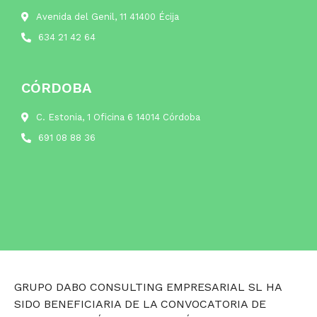
Avenida del Genil, 11 41400 Écija
634 21 42 64
CÓRDOBA
C. Estonia, 1 Oficina 6 14014 Córdoba
691 08 88 36
GRUPO DABO CONSULTING EMPRESARIAL SL HA
SIDO BENEFICIARIA DE LA CONVOCATORIA DE