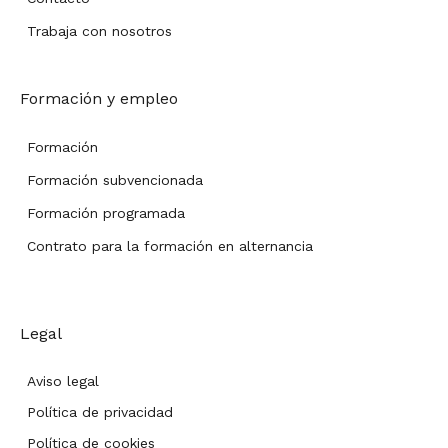
Trabaja con nosotros
Formación y empleo
Formación
Formación subvencionada
Formación programada
Contrato para la formación en alternancia
Legal
Aviso legal
Política de privacidad
Política de cookies