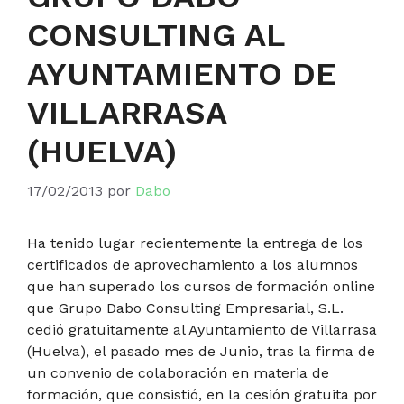
CONSULTING AL
AYUNTAMIENTO DE
VILLARRASA
(HUELVA)
17/02/2013
por
Dabo
Ha tenido lugar recientemente la entrega de los
certificados de aprovechamiento a los alumnos
que han superado los cursos de formación online
que Grupo Dabo Consulting Empresarial, S.L.
cedió gratuitamente al Ayuntamiento de Villarrasa
(Huelva), el pasado mes de Junio, tras la firma de
un convenio de colaboración en materia de
formación, que consistió, en la cesión gratuita por