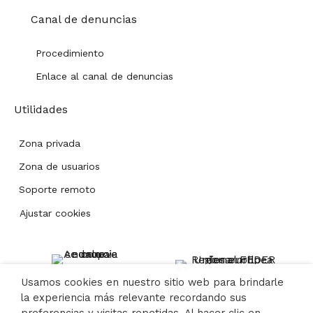
Canal de denuncias
Procedimiento
Enlace al canal de denuncias
Utilidades
Zona privada
Zona de usuarios
Soporte remoto
Ajustar cookies
Usamos cookies en nuestro sitio web para brindarle
la experiencia más relevante recordando sus