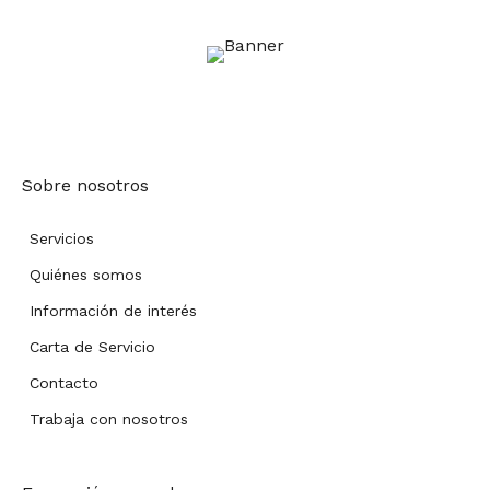
Sobre nosotros
Servicios
Quiénes somos
Información de interés
Carta de Servicio
Contacto
Trabaja con nosotros