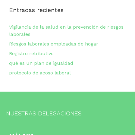
Entradas recientes
Vigilancia de la salud en la prevención de riesgos
laborales
Riesgos laborales empleadas de hogar
Registro retributivo
qué es un plan de igualdad
protocolo de acoso laboral
NUESTRAS DELEGACIONES