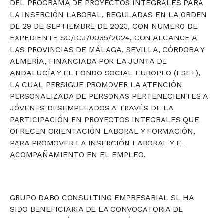
DEL PROGRAMA DE PROYECTOS INTEGRALES PARA
LA INSERCIÓN LABORAL, REGULADAS EN LA ORDEN
DE 29 DE SEPTIEMBRE DE 2023, CON NUMERO DE
EXPEDIENTE SC/ICJ/0035/2024, CON ALCANCE A
LAS PROVINCIAS DE MÁLAGA, SEVILLA, CÓRDOBA Y
ALMERÍA, FINANCIADA POR LA JUNTA DE
ANDALUCÍA Y EL FONDO SOCIAL EUROPEO (FSE+),
LA CUAL PERSIGUE PROMOVER LA ATENCIÓN
PERSONALIZADA DE PERSONAS PERTENECIENTES A
JÓVENES DESEMPLEADOS A TRAVÉS DE LA
PARTICIPACIÓN EN PROYECTOS INTEGRALES QUE
OFRECEN ORIENTACIÓN LABORAL Y FORMACIÓN,
PARA PROMOVER LA INSERCIÓN LABORAL Y EL
ACOMPAÑAMIENTO EN EL EMPLEO.
GRUPO DABO CONSULTING EMPRESARIAL SL HA
SIDO BENEFICIARIA DE LA CONVOCATORIA DE