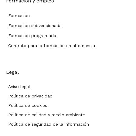
Formación y empleo
Formación
Formación subvencionada
Formación programada
Contrato para la formación en alternancia
Legal
Aviso legal
Política de privacidad
Política de cookies
Política de calidad y medio ambiente
Política de seguridad de la información