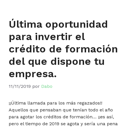
Última oportunidad
para invertir el
crédito de formación
del que dispone tu
empresa.
11/11/2019
por
Dabo
¡¡Última llamada para los más regazados!!
Aquellos que pensaban que tenían todo el año
para agotar los créditos de formación… ¡¡es así,
pero el tiempo de 2019 se agota y sería una pena