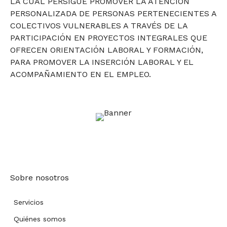
LA CUAL PERSIGUE PROMOVER LA ATENCIÓN
PERSONALIZADA DE PERSONAS PERTENECIENTES A
COLECTIVOS VULNERABLES A TRAVÉS DE LA
PARTICIPACIÓN EN PROYECTOS INTEGRALES QUE
OFRECEN ORIENTACIÓN LABORAL Y FORMACIÓN,
PARA PROMOVER LA INSERCIÓN LABORAL Y EL
ACOMPAÑAMIENTO EN EL EMPLEO.
Sobre nosotros
Servicios
Quiénes somos