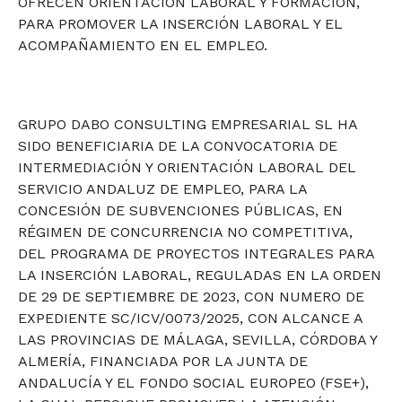
OFRECEN ORIENTACIÓN LABORAL Y FORMACIÓN,
PARA PROMOVER LA INSERCIÓN LABORAL Y EL
ACOMPAÑAMIENTO EN EL EMPLEO.
GRUPO DABO CONSULTING EMPRESARIAL SL HA
SIDO BENEFICIARIA DE LA CONVOCATORIA DE
INTERMEDIACIÓN Y ORIENTACIÓN LABORAL DEL
SERVICIO ANDALUZ DE EMPLEO, PARA LA
CONCESIÓN DE SUBVENCIONES PÚBLICAS, EN
RÉGIMEN DE CONCURRENCIA NO COMPETITIVA,
DEL PROGRAMA DE PROYECTOS INTEGRALES PARA
LA INSERCIÓN LABORAL, REGULADAS EN LA ORDEN
DE 29 DE SEPTIEMBRE DE 2023, CON NUMERO DE
EXPEDIENTE SC/ICV/0073/2025, CON ALCANCE A
LAS PROVINCIAS DE MÁLAGA, SEVILLA, CÓRDOBA Y
ALMERÍA, FINANCIADA POR LA JUNTA DE
ANDALUCÍA Y EL FONDO SOCIAL EUROPEO (FSE+),