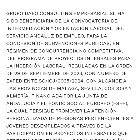
GRUPO DABO CONSULTING EMPRESARIAL SL HA
SIDO BENEFICIARIA DE LA CONVOCATORIA DE
INTERMEDIACIÓN Y ORIENTACIÓN LABORAL DEL
SERVICIO ANDALUZ DE EMPLEO, PARA LA
CONCESIÓN DE SUBVENCIONES PÚBLICAS, EN
RÉGIMEN DE CONCURRENCIA NO COMPETITIVA,
DEL PROGRAMA DE PROYECTOS INTEGRALES PARA
LA INSERCIÓN LABORAL, REGULADAS EN LA ORDEN
DE 29 DE SEPTIEMBRE DE 2023, CON NUMERO DE
EXPEDIENTE SC/ICJ/0035/2024, CON ALCANCE A
LAS PROVINCIAS DE MÁLAGA, SEVILLA, CÓRDOBA Y
ALMERÍA, FINANCIADA POR LA JUNTA DE
ANDALUCÍA Y EL FONDO SOCIAL EUROPEO (FSE+),
LA CUAL PERSIGUE PROMOVER LA ATENCIÓN
PERSONALIZADA DE PERSONAS PERTENECIENTES A
JÓVENES DESEMPLEADOS A TRAVÉS DE LA
PARTICIPACIÓN EN PROYECTOS INTEGRALES QUE