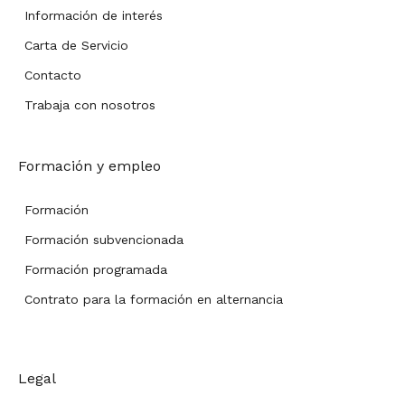
Información de interés
Carta de Servicio
Contacto
Trabaja con nosotros
Formación y empleo
Formación
Formación subvencionada
Formación programada
Contrato para la formación en alternancia
Legal