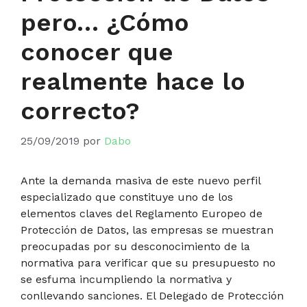
pero… ¿Cómo
conocer que
realmente hace lo
correcto?
25/09/2019
por
Dabo
Ante la demanda masiva de este nuevo perfil
especializado que constituye uno de los
elementos claves del Reglamento Europeo de
Protección de Datos, las empresas se muestran
preocupadas por su desconocimiento de la
normativa para verificar que su presupuesto no
se esfuma incumpliendo la normativa y
conllevando sanciones. El Delegado de Protección