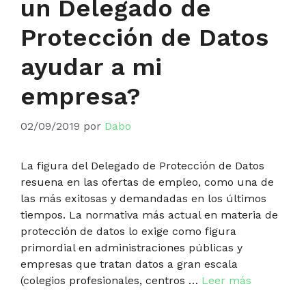
un Delegado de
Protección de Datos
ayudar a mi
empresa?
02/09/2019
por
Dabo
La figura del Delegado de Protección de Datos
resuena en las ofertas de empleo, como una de
las más exitosas y demandadas en los últimos
tiempos. La normativa más actual en materia de
protección de datos lo exige como figura
primordial en administraciones públicas y
empresas que tratan datos a gran escala
(colegios profesionales, centros …
Leer más