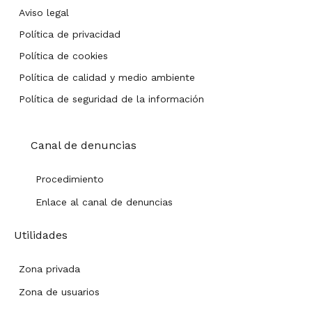
Aviso legal
Política de privacidad
Política de cookies
Política de calidad y medio ambiente
Política de seguridad de la información
Canal de denuncias
Procedimiento
Enlace al canal de denuncias
Utilidades
Zona privada
Zona de usuarios