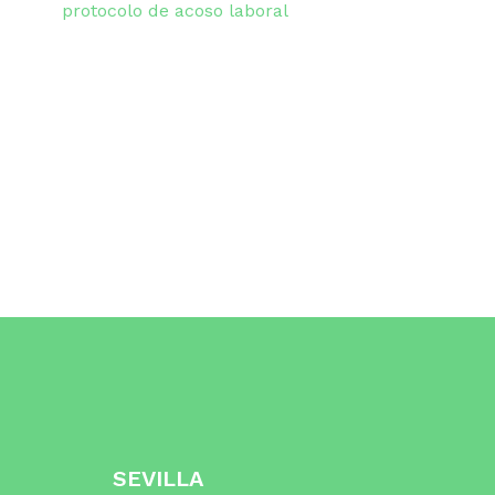
protocolo de acoso laboral
SEVILLA