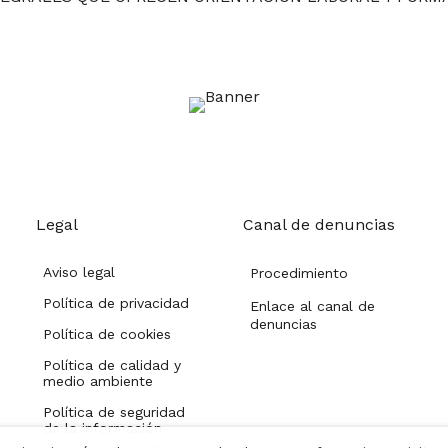
Legal
Canal de denuncias
Aviso legal
Procedimiento
Política de privacidad
Enlace al canal de
denuncias
Política de cookies
Política de calidad y
medio ambiente
Política de seguridad
de la información