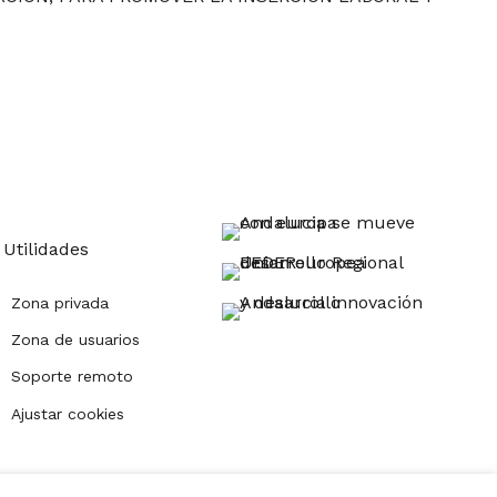
Utilidades
Zona privada
Zona de usuarios
Soporte remoto
Ajustar cookies