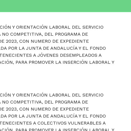
CIÓN Y ORIENTACIÓN LABORAL DEL SERVICIO
 NO COMPETITIVA, DEL PROGRAMA DE
DE 2023, CON NUMERO DE EXPEDIENTE
ADA POR LA JUNTA DE ANDALUCÍA Y EL FONDO
RTENECIENTES A JÓVENES DESEMPLEADOS A
CIÓN, PARA PROMOVER LA INSERCIÓN LABORAL Y
CIÓN Y ORIENTACIÓN LABORAL DEL SERVICIO
 NO COMPETITIVA, DEL PROGRAMA DE
DE 2023, CON NUMERO DE EXPEDIENTE
ADA POR LA JUNTA DE ANDALUCÍA Y EL FONDO
RTENECIENTES A COLECTIVOS VULNERABLES A
CIÓN, PARA PROMOVER LA INSERCIÓN LABORAL Y