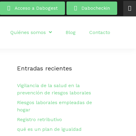
Acceso a Dabogest
Dabocheckin
Quiénes somos
Blog
Contacto
Entradas recientes
Vigilancia de la salud en la
prevención de riesgos laborales
Riesgos laborales empleadas de
hogar
Registro retributivo
qué es un plan de igualdad