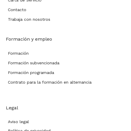
Carta de Servicio
Contacto
Trabaja con nosotros
Formación y empleo
Formación
Formación subvencionada
Formación programada
Contrato para la formación en alternancia
Legal
Aviso legal
Política de privacidad