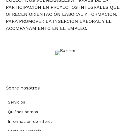
COLECTIVOS VULNERABLES A TRAVÉS DE LA
PARTICIPACIÓN EN PROYECTOS INTEGRALES QUE
OFRECEN ORIENTACIÓN LABORAL Y FORMACIÓN,
PARA PROMOVER LA INSERCIÓN LABORAL Y EL
ACOMPAÑAMIENTO EN EL EMPLEO.
Sobre nosotros
Servicios
Quiénes somos
Información de interés