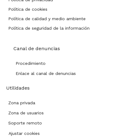
Política de cookies
Política de calidad y medio ambiente
Política de seguridad de la información
Canal de denuncias
Procedimiento
Enlace al canal de denuncias
Utilidades
Zona privada
Zona de usuarios
Soporte remoto
Ajustar cookies