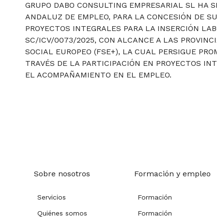
GRUPO DABO CONSULTING EMPRESARIAL SL HA SI
ANDALUZ DE EMPLEO, PARA LA CONCESIÓN DE S
PROYECTOS INTEGRALES PARA LA INSERCIÓN LAB
SC/ICV/0073/2025, CON ALCANCE A LAS PROVINC
SOCIAL EUROPEO (FSE+), LA CUAL PERSIGUE PR
TRAVÉS DE LA PARTICIPACIÓN EN PROYECTOS IN
EL ACOMPAÑAMIENTO EN EL EMPLEO.
Sobre nosotros
Formación y empleo
Servicios
Formación
Quiénes somos
Formación