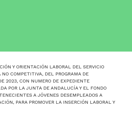
CIÓN Y ORIENTACIÓN LABORAL DEL SERVICIO
 NO COMPETITIVA, DEL PROGRAMA DE
DE 2023, CON NUMERO DE EXPEDIENTE
ADA POR LA JUNTA DE ANDALUCÍA Y EL FONDO
RTENECIENTES A JÓVENES DESEMPLEADOS A
CIÓN, PARA PROMOVER LA INSERCIÓN LABORAL Y