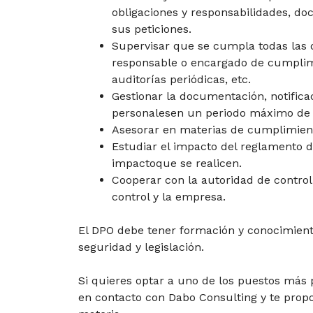
obligaciones y responsabilidades, do
sus peticiones.
Supervisar que se cumpla todas las d
responsable o encargado de cumplimi
auditorías periódicas, etc.
Gestionar la documentación, notific
personalesen un periodo máximo de 
Asesorar en materias de cumplimient
Estudiar el impacto del reglamento d
impactoque se realicen.
Cooperar con la autoridad de control
control y la empresa.
El DPO debe tener formación y conocimient
seguridad y legislación.
Si quieres optar a uno de los puestos más 
en contacto con Dabo Consulting y te prop