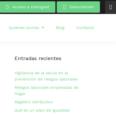
Acceso a Dabogest
Dabocheckin
Quiénes somos
Blog
Contacto
Entradas recientes
Vigilancia de la salud en la
prevención de riesgos laborales
Riesgos laborales empleadas de
hogar
Registro retributivo
qué es un plan de igualdad