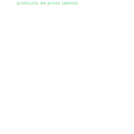
protocolo de acoso laboral