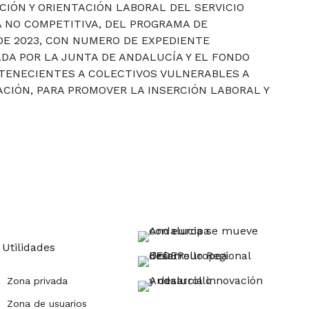
CIÓN Y ORIENTACIÓN LABORAL DEL SERVICIO
 NO COMPETITIVA, DEL PROGRAMA DE
DE 2023, CON NUMERO DE EXPEDIENTE
ADA POR LA JUNTA DE ANDALUCÍA Y EL FONDO
RTENECIENTES A COLECTIVOS VULNERABLES A
CIÓN, PARA PROMOVER LA INSERCIÓN LABORAL Y
Utilidades
Zona privada
Zona de usuarios