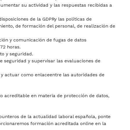
cumentar su actividad y las respuestas recibidas a
isposiciones de la GDPRy las políticas de
ento, de formación del personal, de realización de
ación y comunicación de fugas de datos
72 horas.
o y seguridad.
e seguridad y supervisar las evaluaciones de
 y actuar como enlaceentre las autoridades de
o acreditable en materia de protección de datos,
punteros de la actualidad laboral española, ponte
orcionaremos formación acreditada online en la