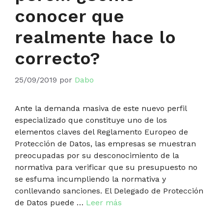
conocer que
realmente hace lo
correcto?
25/09/2019
por
Dabo
Ante la demanda masiva de este nuevo perfil
especializado que constituye uno de los
elementos claves del Reglamento Europeo de
Protección de Datos, las empresas se muestran
preocupadas por su desconocimiento de la
normativa para verificar que su presupuesto no
se esfuma incumpliendo la normativa y
conllevando sanciones. El Delegado de Protección
de Datos puede …
Leer más