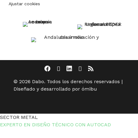
Ajustar cookies
© 2026 Dabo. Todos los derechos reservados |
Diseñado y desarrollado por ómibu
SECTOR METAL
EXPERTO EN DISEÑO TÉCNICO CON AUTOCAD