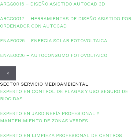
ARGG0016 – DISEÑO ASISTIDO AUTOCAD 3D
ARGG0017 – HERRAMIENTAS DE DISEÑO ASISTIDO POR
ORDENADOR CON AUTOCAD
ENAE0025 – ENERGÍA SOLAR FOTOVOLTAICA
ENAE0026 – AUTOCONSUMO FOTOVOLTAICO
×
SECTOR SERVICIO MEDIOAMBIENTAL
EXPERTO EN CONTROL DE PLAGAS Y USO SEGURO DE
BIOCIDAS
EXPERTO EN JARDINERÍA PROFESIONAL Y
MANTENIMIENTO DE ZONAS VERDES
EXPERTO EN LIMPIEZA PROFESIONAL DE CENTROS