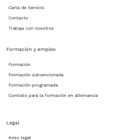
Carta de Servicio
Contacto
Trabaja con nosotros
Formación y empleo
Formación
Formación subvencionada
Formación programada
Contrato para la formación en alternancia
Legal
Aviso legal