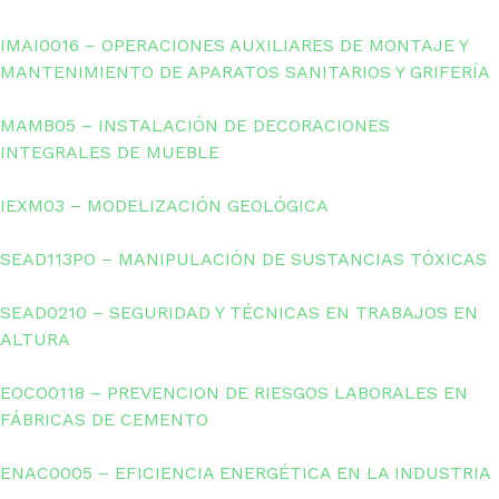
IMAI0016 – OPERACIONES AUXILIARES DE MONTAJE Y
MANTENIMIENTO DE APARATOS SANITARIOS Y GRIFERÍA
MAMB05 – INSTALACIÓN DE DECORACIONES
INTEGRALES DE MUEBLE
IEXM03 – MODELIZACIÓN GEOLÓGICA
SEAD113PO – MANIPULACIÓN DE SUSTANCIAS TÓXICAS
SEAD0210 – SEGURIDAD Y TÉCNICAS EN TRABAJOS EN
ALTURA
EOCO0118 – PREVENCION DE RIESGOS LABORALES EN
FÁBRICAS DE CEMENTO
ENAC0005 – EFICIENCIA ENERGÉTICA EN LA INDUSTRIA