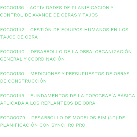
EOCO0136 – ACTIVIDADES DE PLANIFICACIÓN Y
CONTROL DE AVANCE DE OBRAS Y TAJOS
EOCO0142 – GESTIÓN DE EǪUIPOS HUMANOS EN LOS
TAJOS DE OBRA
EOCO0140 – DESARROLLO DE LA OBRA: ORGANIZACIÓN
GENERAL Y COORDINACIÓN
EOCO0130 – MEDICIONES Y PRESUPUESTOS DE OBRAS
DE CONSTRUCCIÓN
EOCO0145 – FUNDAMENTOS DE LA TOPOGRAFÍA BÁSICA
APLICADA A LOS REPLANTEOS DE OBRA
EOCO0079 – DESARROLLO DE MODELOS BIM (4D) DE
PLANIFICACIÓN CON SYNCHRO PRO