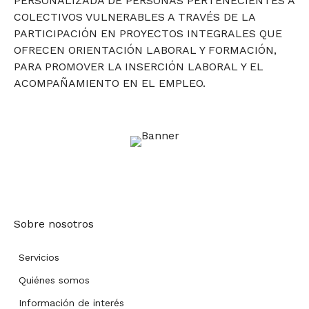
PERSONALIZADA DE PERSONAS PERTENECIENTES A
COLECTIVOS VULNERABLES A TRAVÉS DE LA
PARTICIPACIÓN EN PROYECTOS INTEGRALES QUE
OFRECEN ORIENTACIÓN LABORAL Y FORMACIÓN,
PARA PROMOVER LA INSERCIÓN LABORAL Y EL
ACOMPAÑAMIENTO EN EL EMPLEO.
Sobre nosotros
Servicios
Quiénes somos
Información de interés