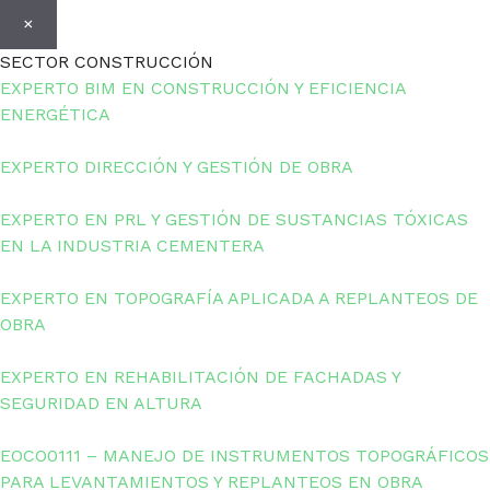
×
SECTOR CONSTRUCCIÓN
EXPERTO BIM EN CONSTRUCCIÓN Y EFICIENCIA
ENERGÉTICA
EXPERTO DIRECCIÓN Y GESTIÓN DE OBRA
EXPERTO EN PRL Y GESTIÓN DE SUSTANCIAS TÓXICAS
EN LA INDUSTRIA CEMENTERA
EXPERTO EN TOPOGRAFÍA APLICADA A REPLANTEOS DE
OBRA
EXPERTO EN REHABILITACIÓN DE FACHADAS Y
SEGURIDAD EN ALTURA
EOCO0111 – MANEJO DE INSTRUMENTOS TOPOGRÁFICOS
PARA LEVANTAMIENTOS Y REPLANTEOS EN OBRA