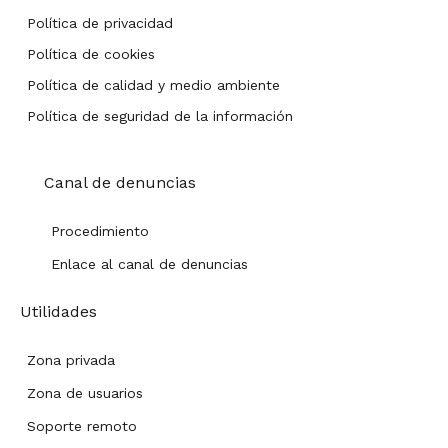
Política de privacidad
Política de cookies
Política de calidad y medio ambiente
Política de seguridad de la información
Canal de denuncias
Procedimiento
Enlace al canal de denuncias
Utilidades
Zona privada
Zona de usuarios
Soporte remoto