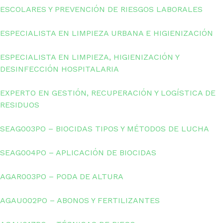
ESCOLARES Y PREVENCIÓN DE RIESGOS LABORALES
ESPECIALISTA EN LIMPIEZA URBANA E HIGIENIZACIÓN
ESPECIALISTA EN LIMPIEZA, HIGIENIZACIÓN Y
DESINFECCIÓN HOSPITALARIA
EXPERTO EN GESTIÓN, RECUPERACIÓN Y LOGÍSTICA DE
RESIDUOS
SEAG003PO – BIOCIDAS TIPOS Y MÉTODOS DE LUCHA
SEAG004PO – APLICACIÓN DE BIOCIDAS
AGAR003PO – PODA DE ALTURA
AGAU002PO – ABONOS Y FERTILIZANTES