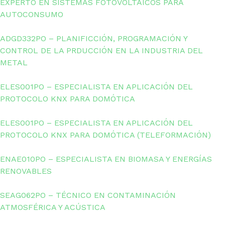
EXPERTO EN SISTEMAS FOTOVOLTAICOS PARA
AUTOCONSUMO
ADGD332PO – PLANIFICCIÓN, PROGRAMACIÓN Y
CONTROL DE LA PRDUCCIÓN EN LA INDUSTRIA DEL
METAL
ELES001PO – ESPECIALISTA EN APLICACIÓN DEL
PROTOCOLO KNX PARA DOMÓTICA
ELES001PO – ESPECIALISTA EN APLICACIÓN DEL
PROTOCOLO KNX PARA DOMÓTICA (TELEFORMACIÓN)
ENAE010PO – ESPECIALISTA EN BIOMASA Y ENERGÍAS
RENOVABLES
SEAG062PO – TÉCNICO EN CONTAMINACIÓN
ATMOSFÉRICA Y ACÚSTICA